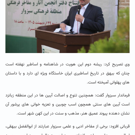
وی تصریح کرد: ریشه دوم این هویت در شاهنامه و اساطیر نهفته است
چنان که بیهق در تاریخ اساطیری ایران خاستگاه ویژه ای دارد و با داستان
های پهلوانی آمیخته است.
فرماندار سبزوار گفت: همچنین تنوع و اصالت آیین ها در این منطقه زبانزد
است آیین های سنتی همچون اسب چوبین و تعزیه خوانی های پرشور آن
نشان دهنده پیوند عمیق هنر، مذهب و سنت در این کهن شهر است.
قربانی افزود: برخی از مفاخر ادبی و علمی سبزوار عبارتند از ابوالفضل بیهقی،