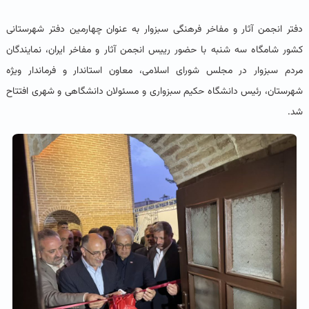
دفتر انجمن آثار و مفاخر فرهنگی سبزوار به عنوان چهارمین دفتر شهرستانی
کشور شامگاه سه شنبه با حضور رییس انجمن آثار و مفاخر ایران، نمایندگان
مردم سبزوار در مجلس شورای اسلامی، معاون استاندار و فرماندار ویژه
شهرستان، رئیس دانشگاه حکیم سبزواری و مسئولان دانشگاهی و شهری افتتاح
شد.