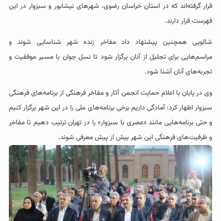
قرار گرفته‌اند که در استان خراسان رضوی، شهرهای نیشابور و سبزوار در این
فهرست قرار دارند.
شالویی همچنین پیشنهاد داد مفاخر زنده شهر شناسایی شوند و
مراسم‌هایی برای تجلیل از آنان برگزار شود تا نسل جوان با مسیر موفقیت و
تجربه‌های آنان آشنا شود.
وی در پایان با اعلام حمایت انجمن آثار و مفاخر فرهنگی از برنامه‌های فرهنگی
سبزوار اظهار کرد: آمادگی داریم برخی برنامه‌های ملی را در این شهر برگزار کنیم
و حتی برنامه‌هایی مانند «عصری با سبزوار» را در تهران ترتیب دهیم تا مفاخر
و ظرفیت‌های فرهنگی این شهر بیش از پیش معرفی شوند.