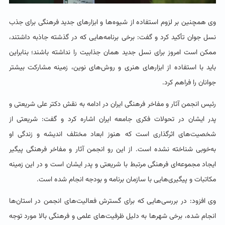
وی همچنین بر لزوم استفاده از شیوه‌ها و ابزارهای جدید فرهنگی برای جذب
نسل جوان تأکید کرد و گفت: برخی برنامه‌هایی که در گذشته جاذبه داشتند،
ممکن است امروز برای نسل جدید همان جذابیت را نداشته باشند؛ بنابراین
باید با استفاده از ابزارهای هنری و روش‌های نوین، زمینه مشارکت بیشتر
جوانان را فراهم کرد.
رئیس انجمن آثار و مفاخر فرهنگی ایران در ادامه به نقش دکتر علی شریعتی و
پدر ایشان در تحولات فکری جامعه ایران اشاره کرد و گفت: شریعتی از
شخصیت‌های اثرگذاری است که هنوز ابعاد مختلف اندیشه و زندگی او
به‌خوبی شناخته نشده است. از این رو انجمن آثار و مفاخر فرهنگی پیگیر
ایجاد مجموعه‌ای فرهنگی مرتبط با شریعتی و پدر ایشان است و در این زمینه
مکاتبات و پیگیری‌هایی با سازمان برنامه و بودجه انجام شده است.
وی افزود: در بررسی‌هایی که برای گسترش فعالیت‌های انجمن در استان‌ها
انجام شده، برخی شهرها به دلیل ظرفیت‌های علمی و فرهنگی بالا مورد توجه