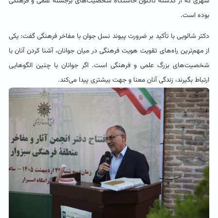
شهری که از گذشته تاکنون خاستگاه شخصیت‌های برجسته علمی و فرهنگی
بوده است.
دکتر شالویی با تأکید بر ضرورت پیوند نسل جوان با مفاخر فرهنگی گفت: یکی
از مهم‌ترین راه‌های تقویت هویت فرهنگی در میان جوانان، آشنا کردن آنان با
شخصیت‌های بزرگ علمی و فرهنگی است. اگر جوانان با چنین الگوهایی
ارتباط بگیرند، زندگی آنان معنا و جهت بیشتری پیدا می‌کند.