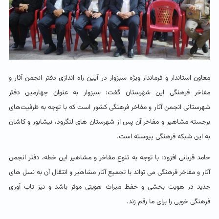
معاون استاندار و فرماندار ویژه سبزوار در آیین راه اندازی دفتر انجمن آثار و
مفاخر فرهنگی این شهرستان گفت: سبزوار به عنوان چهارمین دفتر
شهرستانی انجمن آثار و مفاخر فرهنگی کشور است که با توجه به ظرفیت‌های
برجسته مشاهیر و مفاخر آن پس از شهرستان های لنگرود، نیشابور و کاشان
به این شبکه فرهنگی پیوسته است.
حامد قربانی افزود: با توجه به تنوع مفاخر و مشاهیر این خطه، دفتر انجمن
آثار و مفاخر فرهنگی می تواند با تجمیع آثار مشاهیر و انتقال آن به نسل های
جدید در هویت بخشی و حفظ میراث هویتی موثر باشد و نیز تاب آوری
فرهنگی خوبی را برای ما رقم زند.