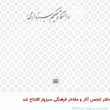
En
Ar
Fr
دفتر انجمن آثار و مفاخر فرهنگی سبزوار افتتاح شد
ارسال شده در تاریخ:۳ خرداد ۱۴۰۵