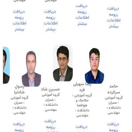
مهندسی
مهندسی
دریافت
دریافت
دریافت
دریافت
رزومه
رزومه
رزومه
رزومه
اطلاعات
اطلاعات
اطلاعات
اطلاعات
بیشتر
بیشتر
بیشتر
بیشتر
رضا سهیلی
حامد
رسول
حسین شاد
فرد
سرکرده
شادنیا
گروه آموزشی
گروه آموزشی :
گروه آموزشی
گروه آموزشی
: عمران
مکانیک و
: عمران
: عمران
دانشکده :
هوافضا
دانشکده :
دانشکده :
مهندسی
دانشکده :
مهندسی
مهندسی
مهندسی
دریافت
دریافت
دریافت
دریافت
رزومه
رزومه
رزومه