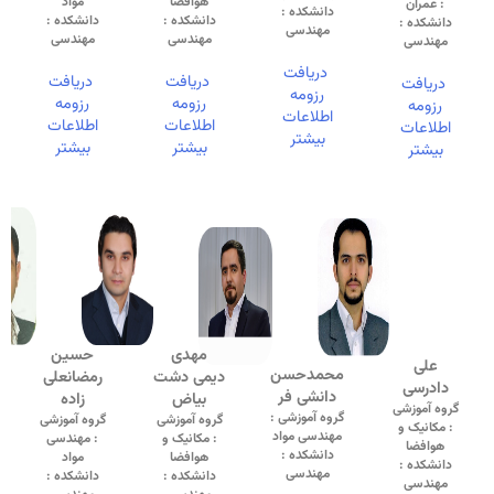
هوافضا
مواد
: عمران
دانشکده :
دانشکده :
دانشکده :
دانشکده :
مهندسی
مهندسی
مهندسی
مهندسی
دریافت
دریافت
دریافت
دریافت
رزومه
رزومه
رزومه
رزومه
اطلاعات
اطلاعات
اطلاعات
اطلاعات
بیشتر
بیشتر
بیشتر
بیشتر
مهدی
حسین
علی
محمدحسن
دیمی دشت
رمضانعلی
دادرسی
دانشی فر
بیاض
زاده
گروه آموزشی
گروه آموزشی :
گروه آموزشی
گروه آموزشی
: مکانیک و
مهندسی مواد
: مکانیک و
: مهندسی
هوافضا
دانشکده :
هوافضا
مواد
دانشکده :
مهندسی
دانشکده :
دانشکده :
مهندسی