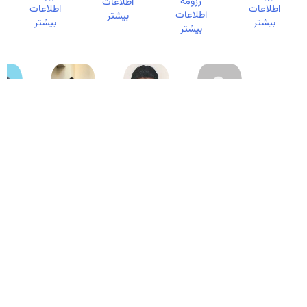
رزومه
اطلاعات
اطلاعات
اطلاعات
اطلاعات
بیشتر
بیشتر
بیشتر
بیشتر
هادی
هادی شکیبا
علی اصغر
مرتضی
شکیبا زاهد
زاهد
صادقی
طیبی نیا
گروه آموزشی
گروه آموزشی :
گروه آموزشی
گروه آموزشی
: عمران
عمران
: عمران
: عمران
دانشکده :
دانشکده :
دانشکده :
دانشکده :
مهندسی
مهندسی
مهندسی
مهندسی
دریافت
دریافت
دریافت
دریافت
رزومه
رزومه
رزومه
رزومه
اطلاعات
اطلاعات
اطلاعات
اطلاعات
بیشتر
بیشتر
بیشتر
بیشتر