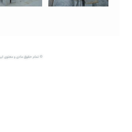
© تمام حقوق مادی و معنوی این