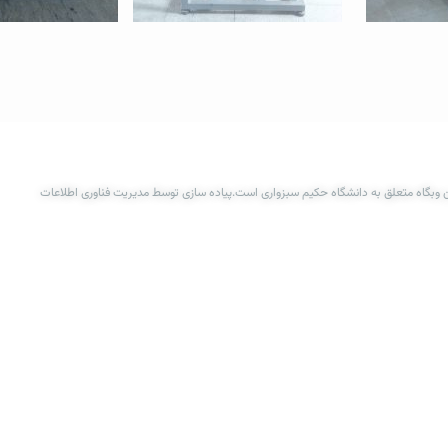
 وبگاه متعلق به دانشگاه حکیم سبزواری است.پیاده سازی توسط مدیریت فناوری اطلاعات