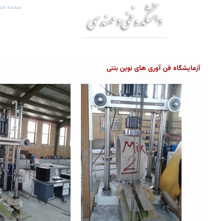
صفحه اص
آزمایشگاه فن آوری های نوین بتنی