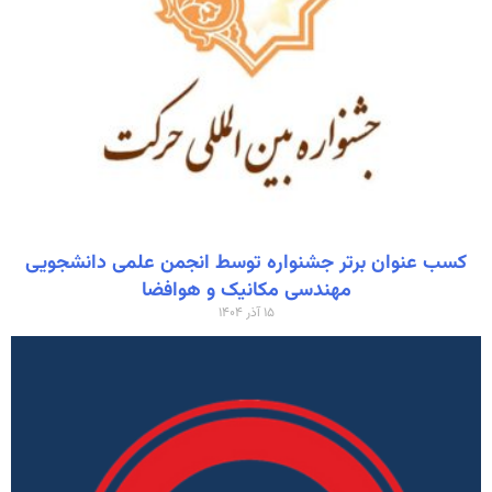
کسب عنوان برتر جشنواره توسط انجمن علمی دانشجویی
مهندسی مکانیک و هوافضا
۱۵ آذر ۱۴۰۴