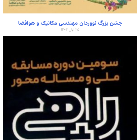
جشن بزرگ نووردان مهندسی مکانیک و هوافضا
۲۵ آبان ۱۴۰۴