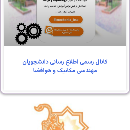
کانال رسمی اطلاع رسانی دانشجویان
مهندسی مکانیک و هوافضا