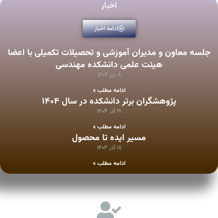
اخبار
ادامه اخبار
جلسه معاون و مدیران آموزشی و تحصیلات تکمیلی با اعضا
هیئت علمی دانشکده مهندسی
۸ دی ۱۴۰۴
ادامه مطلب »
پژوهشگران برتر دانشكده در سال ۱۴۰۴
۱۹ آذر ۱۴۰۴
ادامه مطلب »
مسیر ایده تا محصول
۱۸ آذر ۱۴۰۴
ادامه مطلب »