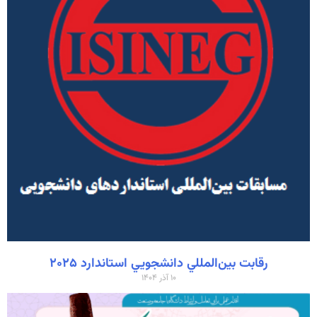
رقابت بين‌المللي دانشجويي استاندارد ۲۰۲۵
۱۰ آذر ۱۴۰۴