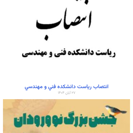
انتصاب رياست دانشكده فني و مهندسي
۲۷ آبان ۱۴۰۴