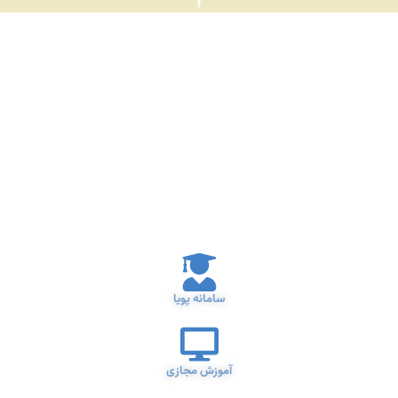
سامانه پویا
آموزش مجازی