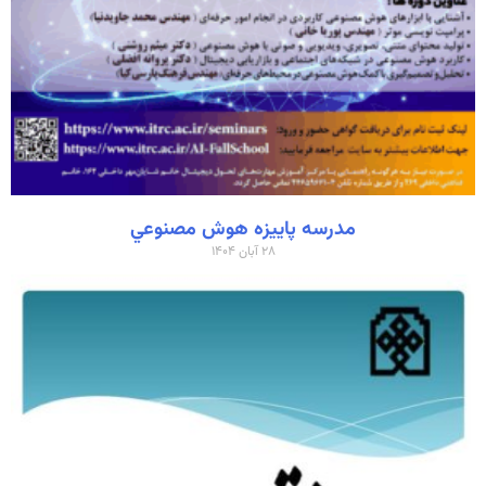
مدرسه پاييزه هوش مصنوعي
۲۸ آبان ۱۴۰۴