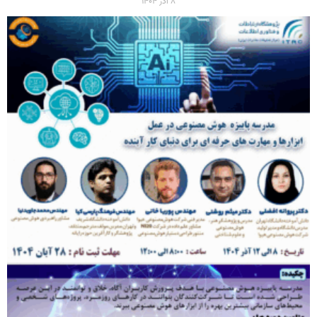
۸ آذر ۱۴۰۴