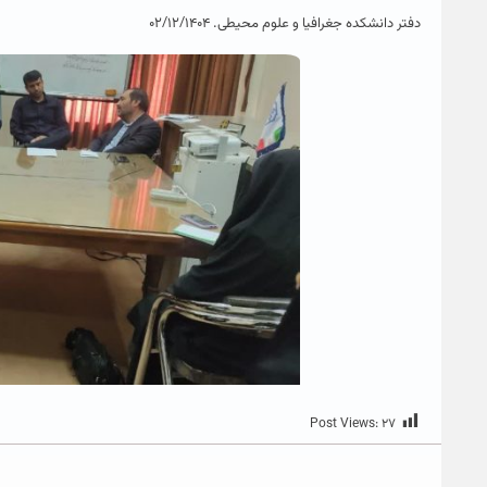
دفتر دانشکده جغرافیا و علوم محیطی. ۰۲/۱۲/۱۴۰۴
Post Views:
۲۷