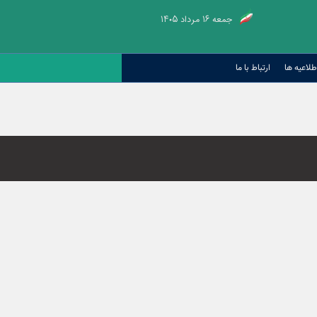
جمعه ۱۶ مرداد ۱۴۰۵
طلاعیه ها
ارتباط با ما