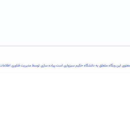
عنوی این وبگاه متعلق به دانشگاه حکیم سبزواری است.پیاده سازی توسط مدیریت فناوری اطلاعات