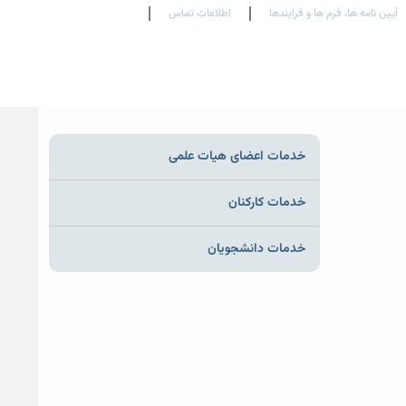
آیین نامه ها، فرم ها و فرایندها
اطلاعات تماس
En
Ar
Fr
خدمات اعضای هیات علمی
خدمات کارکنان
خدمات دانشجویان