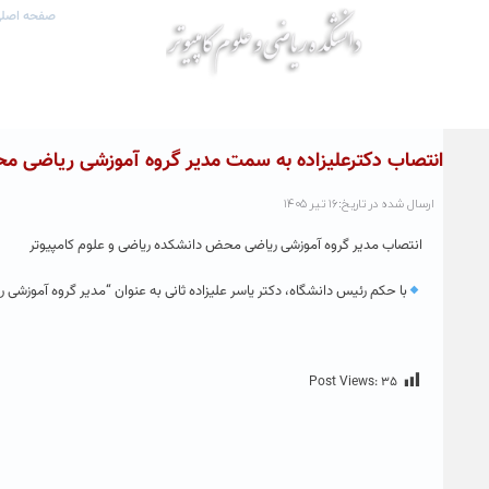
صفحه اصل
انتصاب دکترعلیزاده به سمت مدیر گروه آموزشی ریاضی 
ارسال شده در تاریخ:۱۶ تیر ۱۴۰۵
انتصاب مدیر گروه آموزشی ریاضی محض دانشکده ریاضی و علوم کامپیوتر
با حکم رئیس دانشگاه، دکتر یاسر علیزاده ثانی به عنوان “مدیر گروه آمو
Post Views:
۳۵