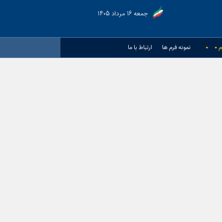
جمعه ۱۶ مرداد ۱۴۰۵
م
نمونه فرم ها
ارتباط با ما