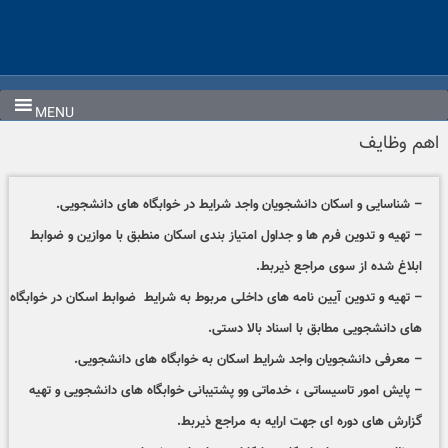
Ski
t
conten
MENU
اهم وظایف
– شناسایی و اسکان دانشجویان واجد شرایط در خوابگاه های دانشجویی.
– تهیه و تدوین فرم ها و جداول امتیاز بندی اسکان منطبق با موازین و ضوابط
ابلاغ شده از سوی مراجع ذیربط.
– تهیه و تدوین آیین نامه های داخلی مربوط به شرایط ضوابط اسکان در خوابگاه
های دانشجویی مطابق با اسناد بالا دستی.
– معرفی دانشجویان واجد شرایط اسکان به خوابگاه های دانشجویی.
– پایش امور تاسیساتی ، خدماتی وو پشتیبانی خوابگاه های دانشجویی و تهیه
گزارش های دوره ای جهت ارایه به مراجع ذیربط.