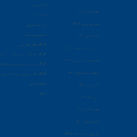
اطلاعیه ها
مهر و آبان ۱۴۰۴
افتخارات
شهریور و مهر ۱۴۰۴
برنامه مشاوران
دسته‌بندی نشده
خرداد و تیر ۱۴۰۴
کارگاه های آموزشی
اردیبهشت و خرداد ۱۴۰۴
کارگاه های آموزشی ویژه دانشجوی
فروردین و اردیبهشت ۱۴۰۴
کارگاه های آموزشی ویژه روانشنا
اسفند و فروردین ۱۴۰۳
کارگاه های اموزشی ویژه دانشجوی
گروه درمانی
آذر و دی ۱۴۰۳
مشاوره
آبان و آذر ۱۴۰۳
مهر و آبان ۱۴۰۳
خرداد و تیر ۱۴۰۳
اردیبهشت و خرداد ۱۴۰۳