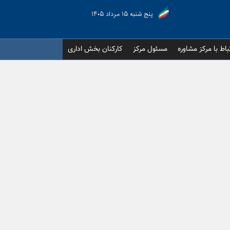
پنج شنبه ۱۵ مرداد ۱۴۰۵
باط با مرکز مشاوره
مسئول مرکز
کارکنان بخش اداری