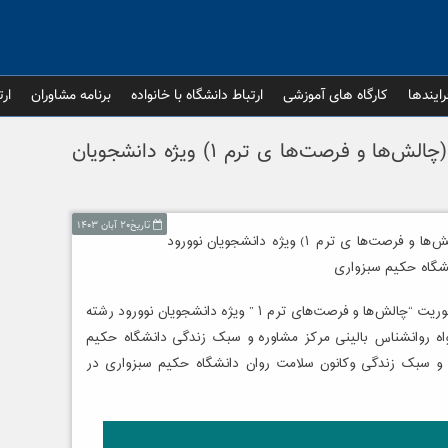
رایندها
کارگاه های آموزشی
ارتباط دانشگاه با خانواده
برنامه مشاوران
ارت
دومین کارگاه آموزشی مهارت‌های زندگی (چالش‌ها و فرصت‌ها ی ترم ۱) ویژه دانشجویان
تاریخ۲۰ آبان ۱۴۰۳
برگزاری دومین کارگاه آموزشی مهارت‌های زندگی (چالش‌ها و فرصت‌ها ی ترم ۱) ویژه دانشجویان نوورود
شگاه حکیم سبزواری
دومین کارگاه آموزشی مهارت‌های زندگی دانشجویی با محوریت “چالش‌ها و فرصت‌های ترم ۱ ” ویژه دانشجویان نوورود رشته
واه روانشناس بالینی مرکز مشاوره و سبک زندگی دانشگاه حکیم
ه همت مرکز مشاوره و سبک زندگی وکانون سلامت روان دانشگاه حکیم سبزواری در