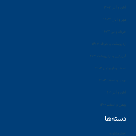
آبان و آذر ۱۴۰۳
مهر و آبان ۱۴۰۳
خرداد و تیر ۱۴۰۳
اردیبهشت و خرداد ۱۴۰۳
فروردین و اردیبهشت ۱۴۰۳
اسفند و فروردین ۱۴۰۲
بهمن و اسفند ۱۴۰۲
آبان و آذر ۱۴۰۱
بهمن و اسفند ۱۴۰۰
دسته‌ها
اخبارمشاوره