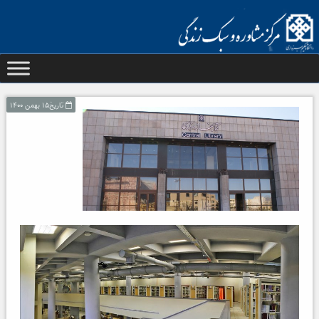
تاریخ۱۵ بهمن ۱۴۰۰