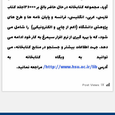
آورد. مجموعه کتابخانه در حال حاضر بالغ بر ۱۲۶۰۰۰جلد کتاب
فارسی، عربی، انگلیسی، فرانسه و پایان نامه ها و طرح های
پژوهشی دانشگاه (اعم از چاپی و الکترونیکی) را شامل می
شود، که با بهره گیری از نرم افزار سیمرغ به کار خود ادامه می
دهد. جهت اطلاعات بیشتر و جستجو در منابع کتابخانه، می
توانید به وبگاه کتابخانه به
آدرس
http://www.hsu.ac.ir/lib/
مراجعه نمائید.
Post Views:
۱۷