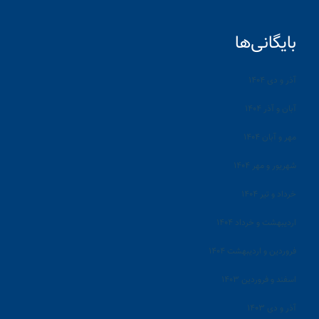
بایگانی‌ها
آذر و دی ۱۴۰۴
آبان و آذر ۱۴۰۴
مهر و آبان ۱۴۰۴
شهریور و مهر ۱۴۰۴
خرداد و تیر ۱۴۰۴
اردیبهشت و خرداد ۱۴۰۴
فروردین و اردیبهشت ۱۴۰۴
اسفند و فروردین ۱۴۰۳
آذر و دی ۱۴۰۳