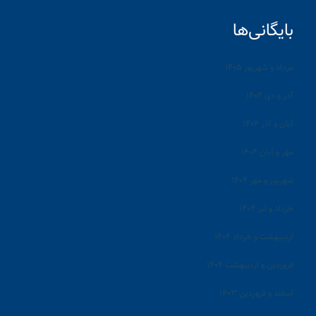
بایگانی‌ها
مرداد و شهریور ۱۴۰۵
آذر و دی ۱۴۰۴
آبان و آذر ۱۴۰۴
مهر و آبان ۱۴۰۴
شهریور و مهر ۱۴۰۴
خرداد و تیر ۱۴۰۴
اردیبهشت و خرداد ۱۴۰۴
فروردین و اردیبهشت ۱۴۰۴
اسفند و فروردین ۱۴۰۳