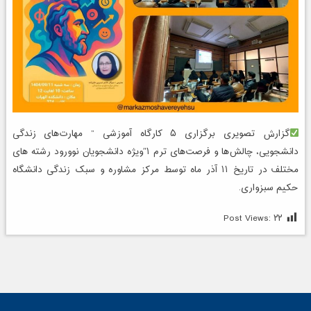
گزارش تصویری برگزاری ۵ کارگاه آموزشی ” مهارت‌های زندگی
دانشجویی، چالش‌ها و فرصت‌های ترم ۱″ویژه دانشجویان نوورود رشته های
مختلف در تاریخ ۱۱ آذر ماه توسط مرکز مشاوره و سبک زندگی دانشگاه
حکیم سبزواری.
Post Views:
۲۲