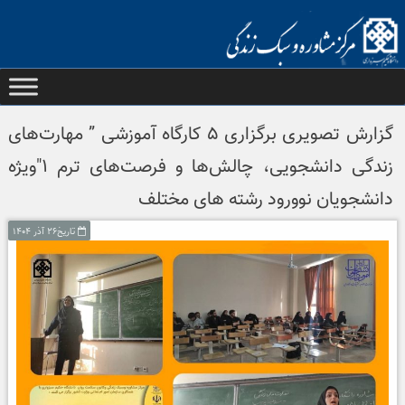
Ski
t
conten
گزارش تصویری برگزاری ۵ کارگاه آموزشی ” مهارت‌های
زندگی دانشجویی، چالش‌ها و فرصت‌های ترم ۱″ویژه
دانشجویان نوورود رشته های مختلف
تاریخ۲۶ آذر ۱۴۰۴