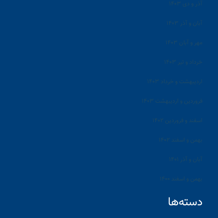
آذر و دی ۱۴۰۳
آبان و آذر ۱۴۰۳
مهر و آبان ۱۴۰۳
خرداد و تیر ۱۴۰۳
اردیبهشت و خرداد ۱۴۰۳
فروردین و اردیبهشت ۱۴۰۳
اسفند و فروردین ۱۴۰۲
بهمن و اسفند ۱۴۰۲
آبان و آذر ۱۴۰۱
بهمن و اسفند ۱۴۰۰
دسته‌ها