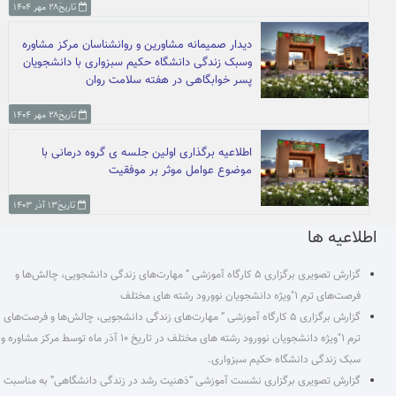
تاریخ۲۸ مهر ۱۴۰۴
دیدار صمیمانه مشاورین و روانشناسان مرکز مشاوره
وسبک زندگی دانشگاه حکیم سبزواری با دانشجویان
پسر خوابگاهی در هفته سلامت روان
تاریخ۲۸ مهر ۱۴۰۴
اطلاعیه برگذاری اولین جلسه ی گروه درمانی با
موضوع عوامل موثر بر موفقیت
تاریخ۱۳ آذر ۱۴۰۳
اطلاعیه ها
گزارش تصویری برگزاری ۵ کارگاه آموزشی ” مهارت‌های زندگی دانشجویی، چالش‌ها و
فرصت‌های ترم ۱″ویژه دانشجویان نوورود رشته های مختلف
گزارش برگزاری ۵ کارگاه آموزشی ” مهارت‌های زندگی دانشجویی، چالش‌ها و فرصت‌های
ترم ۱″ویژه دانشجویان نوورود رشته های مختلف در تاریخ ۱۰ آذر ماه توسط مرکز مشاوره و
سبک زندگی دانشگاه حکیم سبزواری.
گزارش تصویری برگزاری نشست آموزشی “ذهنیت رشد در زندگی دانشگاهی” به مناسبت