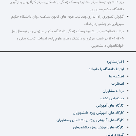
روز دانشجو توسط مرکز مشاوره و سبک زندگی با همکاری مرکز کارآفرینی و نوآوری
دانشگاه حکیم سبزواری
گزارش تصویری راه اندازی وفعالیت غرفه های کانون سلامت روان دانشگاه حکیم
سبزواری در جشنواره رخداد.
برنامه فعالیت مرکز مشاوره وسبک زندگی دانشگاه حکیم سبزواری در نیمسال اول
۱۴۰۵-۱۴۰۴ در شعبه مرکزی و دانشکده های علوم پایه، ادبیات، تربیت بدنی و
خوابگاههای دانشجویی
اخبارمشاوره
ارتباط دانشگاه با خانواده
اطلاعیه ها
افتخارات
برنامه مشاوران
دسته‌بندی نشده
کارگاه های آموزشی
کارگاه های آموزشی ویژه دانشجویان
کارگاه های آموزشی ویژه روانشناسان و مشاوران
کارگاه های اموزشی ویژه دانشجویان
گروه درمانی