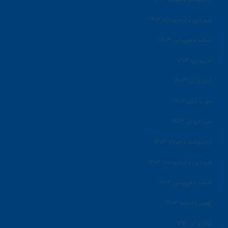
فروردین و اردیبهشت ۱۴۰۴
اسفند و فروردین ۱۴۰۳
آذر و دی ۱۴۰۳
آبان و آذر ۱۴۰۳
مهر و آبان ۱۴۰۳
خرداد و تیر ۱۴۰۳
اردیبهشت و خرداد ۱۴۰۳
فروردین و اردیبهشت ۱۴۰۳
اسفند و فروردین ۱۴۰۲
بهمن و اسفند ۱۴۰۲
آبان و آذر ۱۴۰۱