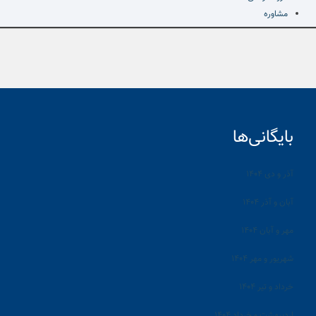
مشاوره
بایگانی‌ها
آذر و دی ۱۴۰۴
آبان و آذر ۱۴۰۴
مهر و آبان ۱۴۰۴
شهریور و مهر ۱۴۰۴
خرداد و تیر ۱۴۰۴
اردیبهشت و خرداد ۱۴۰۴