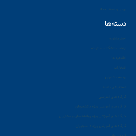
بهمن و اسفند ۱۴۰۰
دسته‌ها
اخبارمشاوره
ارتباط دانشگاه با خانواده
اطلاعیه ها
افتخارات
برنامه مشاوران
دسته‌بندی نشده
کارگاه های آموزشی
کارگاه های آموزشی ویژه دانشجویان
کارگاه های آموزشی ویژه روانشناسان و مشاوران
کارگاه های اموزشی ویژه دانشجویان
گروه درمانی