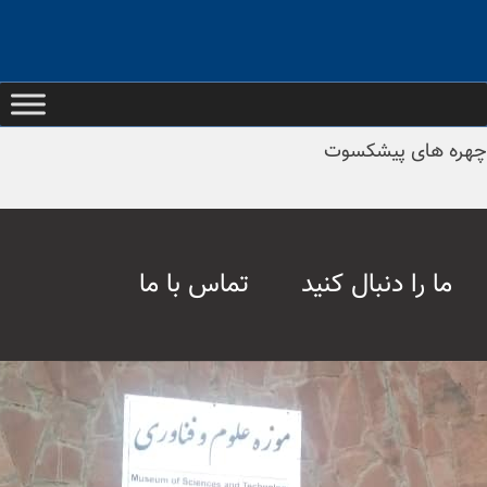
Ski
t
conten
چهره های پیشکسوت
ما را دنبال کنید
تماس با ما