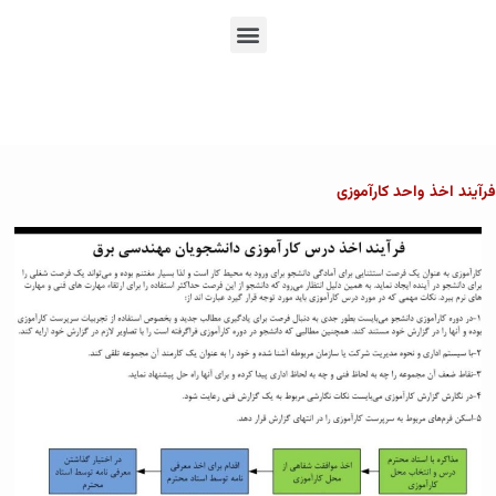
En
Ar
Fr
فرآیند اخذ واحد کارآموزی