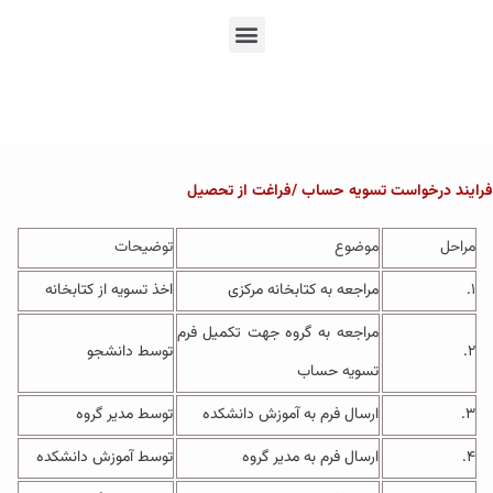
En
Ar
Fr
فرایند درخواست تسویه حساب /فراغت از تحصیل
مراحل
موضوع
توضیحات
۱.
مراجعه به کتابخانه مرکزی
اخذ تسویه از کتابخانه
مراجعه به گروه جهت تکمیل فرم
۲.
توسط دانشجو
تسویه حساب
۳.
ارسال فرم به آموزش دانشکده
توسط مدیر گروه
۴.
ارسال فرم به مدیر گروه
توسط آموزش دانشکده