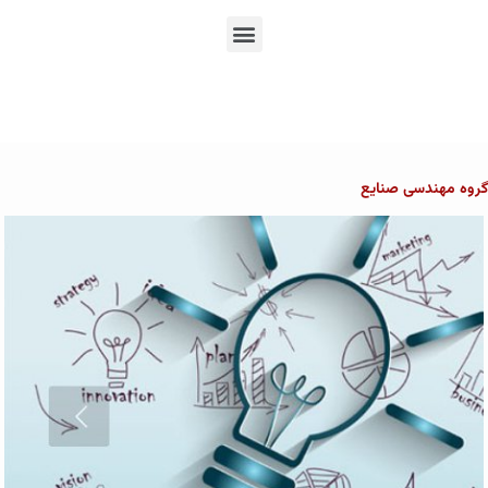
En
Ar
Fr
روه مهندسی صنایع