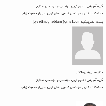
گروه آموزشی : علوم نوین مهندسی و مهندسی صنایع
دانشکده : فنی و مهندسی فناوری های نوین سبزوار حضرت زینب
پست الکترونیکی: j.yazdimoghaddam@gmail.com
دکتر محبوبه پیمانکار
گروه آموزشی : علوم نوین مهندسی و مهندسی صنایع
دانشکده : فنی و مهندسی فناوری های نوین سبزوار حضرت زینب