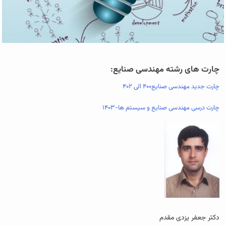
چارت های رشته مهندسی صنایع:
چارت جدید مهندسی صنایع۴۰۰ الی ۴۰۲
چارت درسی مهندسی صنایع و سیستم ها-۱۴۰۳
دکتر جعفر یزدی مقدم