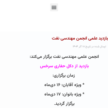
En
Ar
Fr
بازدید علمی انجمن مهندسی نفت
ارسال شده در تاریخ:۱۸ آذر ۱۴۰۴
انجمن علمی مهندسی نفت برگزار می‌کند:
بازدید از دکل حفاری سرخس
زمان برگزاری:
* ویژه آقایان: ۱۶ دی‌ماه
* ویژه بانوان: ۱۷ دی‌ماه
برگزار گردید.