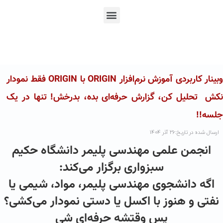
En
Ar
Fr
وبینار کاربردی آموزش نرم‌افزار ORIGIN با ORIGIN فقط نمودار
نکش تحلیل کن، گزارش حرفه‌ای بده، بدرخش! تنها در یک
جلسه!!
ارسال شده در تاریخ:۲۶ آذر ۱۴۰۴
انجمن علمی مهندسی پلیمر دانشگاه حکیم
سبزواری برگزار می‌کند:
اگه دانشجوی مهندسی پلیمر، مواد، شیمی یا
نفتی و هنوز با اکسل یا دستی نمودار می‌کشی؟
پس وقتشه حرفه‌ای شی