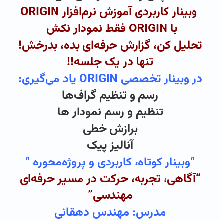
وبینار کاربردی آموزش نرم‌افزار ORIGIN
با ORIGIN فقط نمودار نکش
تحلیل کن، گزارش حرفه‌ای بده، بدرخش!
تنها در یک جلسه!!
در وبینار تخصصی ORIGIN یاد می‌گیری:
رسم و تنظیم گراف‌ها
تنظیم و رسم نمودار ها
برازش خطی
آنالیز پیک
“وبینار کوتاه، کاربردی و پروژه‌محوره “
“آگاهی، تجربه، حرکت در مسیر حرفه‌ای
مهندسی”
مدرس: مهندس دهقانی