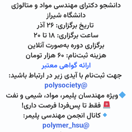
دانشجو دکترای مهندسی مواد و متالوژی
دانشگاه شیراز
تاریخ برگزاری: ۲۶ آذر
ساعت برگزاری: ۱۸ تا ۲۰
برگزاری دوره به‌صورت آنلاین
هزینه ثبت‌نام: ۶۰ هزار تومان
ارائه گواهی معتبر
جهت ثبت‌نام با آیدی زیر در ارتباط باشید:
@polysociety
ویژه مهندسان پلیمر، مواد، شیمی و نفت
فقط تا پس‌فردا فرصت داری!
کانال انجمن مهندسی پلیمر:
@polymer_hsu