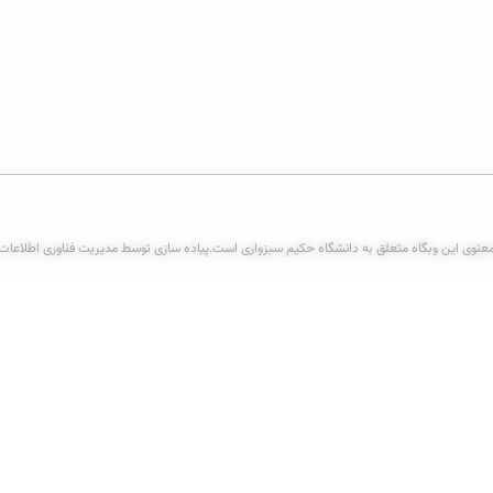
عنوی این وبگاه متعلق به دانشگاه حکیم سبزواری است.پیاده سازی توسط مدیریت فناوری اطلاعات