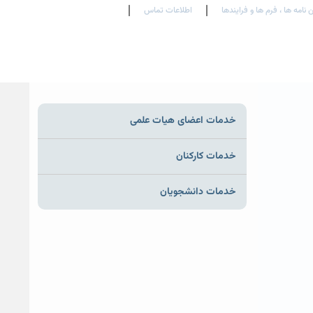
 نامه ها ، فرم ها و فرایندها
اطلاعات تماس
En
Ar
Fr
خدمات اعضای هیات علمی
خدمات کارکنان
خدمات دانشجویان