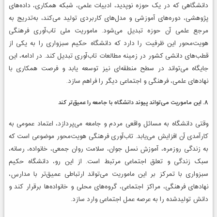
دانشگاهی که در یک حوزه نوپدید، ادبیات علمی، شبکه همکاری، داده‌های
پژوهشی، دوره‌های آموزشی و مدل‌های کاربردی تولید می‌کند، به‌تدریج به
مرجع علمی آن حوزه تبدیل می‌شود. ماموریت ملی تاب‌آوری فرهنگی
هویت‌محور این ظرفیت را دارد که دانشگاه حکیم سبزواری را به یکی از
قطب‌های دانشی کشور در زمینه مطالعات تاب‌آوری تبدیل کند. در ادامه، این
جایگاه می‌تواند در سطح منطقه‌ای نیز توسعه یابد و فرصت همکاری با
نهادهای علمی، فرهنگی و اجتماعی دیگر را فراهم سازد.
۸. این ماموریت می‌تواند پیوند دانشگاه با جامعه را عمیق‌تر کند
وقتی دانشگاه به مسائل واقعی مردم و جامعه می‌پردازد، اعتماد عمومی به
کارآمدی آن افزایش می‌یابد. تاب‌آوری فرهنگی هویت‌محور موضوعی است که
به زندگی روزمره، آموزش نسل جوان، سلامت روان جمعی، خانواده، رسانه،
سبک زندگی و تعلق اجتماعی مرتبط است. از این رو، دانشگاه حکیم
سبزواری با تمرکز بر این ماموریت می‌تواند ارتباطی عمیق‌تر با مدارس،
نهادهای فرهنگی، مراکز اجتماعی، گروه‌های محلی و خانواده‌ها برقرار کند و
دانش تولیدشده را به عرصه عمل اجتماعی وارد سازد.