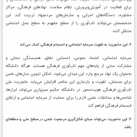
برای فعالیت در آموزش‌وپرورش، نظام سلامت، نهادهای فرهنگی، مراکز
مشاوره، دستگاه‌های اجرایی و سازمان‌های مردم‌نهاد تربیت کند. این
متخصصان می‌توانند تاب‌آوری را از سطح مفهوم به سطح عمل اجتماعی
منتقل کنند.
۶. این ماموریت به تقویت سرمایه اجتماعی و انسجام فرهنگی کمک می‌کند
سرمایه اجتماعی، اعتماد عمومی، احساس تعلق، همبستگی محلی و
مشارکت مدنی از پایه‌های مهم تاب‌آوری فرهنگی هستند. هرگاه دانشگاه
به‌عنوان یک نهاد مرجع وارد این میدان می‌شود، امکان تدوین مدل‌های علمی
برای سنجش، تقویت و بازسازی این عناصر افزایش می‌یابد. ماموریت ملی
تاب‌آوری فرهنگی هویت‌محور در دانشگاه حکیم سبزواری می‌تواند ابزارها،
شاخص‌ها و مداخلات علمی لازم را برای حمایت از سرمایه اجتماعی و ارتقای
انسجام فرهنگی فراهم کند.
۷. این ماموریت می‌تواند مبنای شکل‌گیری مرجعیت علمی در سطح ملی و منطقه‌ای
باشد