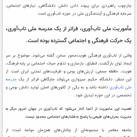
چارچوب راهبردی برای پیوند دادن دانش دانشگاهی، نیازهای اجتماعی،
سرمایه فرهنگی و آینده‌نگری ملی در حوزه تاب‌آوری است.
مأموریت ملی تاب‌آوری، فراتر از یک مدرسه ملی تاب‌آوری،
یک حرکت فرهنگی و اجتماعی گسترده بوده است.
وقتی از تاب‌آوری فرهنگی هویت‌محور سخن گفته می‌شود، موضوع بر سر
ایجاد توان بازگشت، انطباق، بازسازی و تداوم حیات اجتماعی بر پایه فرهنگ،
هویت، حافظه جمعی، ارزش‌های بومی و ظرفیت‌های تمدنی ایران است. از
این منظر، دانشگاه حکیم سبزواری می‌تواند جایگاهی فراتر از یک
مدرسه
ملی تاب‌آوری
داشته باشد و به یکی از کانون‌های اصلی تولید دانش بومی و
تخصصی در این حوزه تبدیل شود.
اهمیت این ماموریت از آنجا آغاز می‌شود که تاب‌آوری در جهان امروز دیگر به
مدیریت بحران‌های طبیعی یا پاسخ به فشارهای اجتماعی محدود نیست.
جامعه معاصر با مجموعه‌ای از چالش‌های هم‌زمان مواجه است؛ از