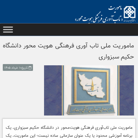
Ski
t
conten
ماموریت ملی تاب آوری فرهنگی هویت محور دانشگاه
حکیم سبزواری
تاریخ۱۰ خرداد ۱۴۰۵
ماموریت ملی تاب‌آوری فرهنگی هویت‌محور در دانشگاه حکیم سبزواری، یک
برنامه آموزشی محدود یا یک عنوان سازمانی ساده نیست؛ این ماموریت، یک