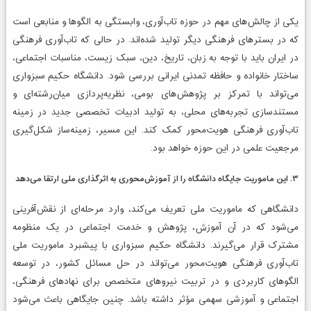
یکی از چالش‌های مهم در حوزه تاب‌آوری، وابستگی به الگوها و منابعی است
که در بسترهای فرهنگی دیگر تولید شده‌اند. در حالی که تاب‌آوری فرهنگی
در ایران باید با توجه به زبان، تاریخ، دین، سبک زیست، مناسبات اجتماعی،
ساختار خانواده و حافظه تمدنی ایرانی بررسی شود. دانشگاه حکیم سبزواری
می‌تواند با تمرکز بر پژوهش‌های بومی، نظریه‌پردازی میان‌رشته‌ای و
مستندسازی تجربه‌های محلی، به تولید ادبیات تخصصی جدید در زمینه
تاب‌آوری فرهنگی هویت‌محور کمک کند. این مسیر، زمینه‌ساز شکل‌گیری
مرجعیت علمی در این حوزه خواهد بود.
۳. این ماموریت جایگاه دانشگاه را از آموزش‌محوری به اثرگذاری ملی ارتقا می‌دهد
دانشگاهی که ماموریت ملی تعریف می‌کند، وارد مرحله‌ای از نقش‌آفرینی
می‌شود که در آن آموزش، پژوهش و خدمت اجتماعی در یک منظومه
مشترک قرار می‌گیرند. دانشگاه حکیم سبزواری با پیشبرد ماموریت ملی
تاب‌آوری فرهنگی هویت‌محور می‌تواند در حل مسائل کشور، در توسعه
الگوهای کاربردی و در تربیت نیروهای متخصص برای نهادهای فرهنگی،
اجتماعی و آموزشی سهمی مؤثر داشته باشد. چنین جایگاهی باعث می‌شود