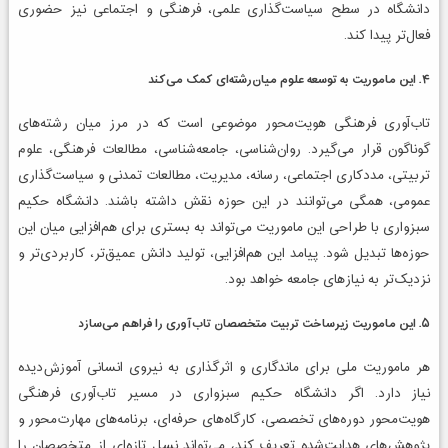
دانشگاه در سطح سیاست‌گذاری علمی، فرهنگی و اجتماعی نیز حضوری
فعال‌تر پیدا کند.
۴. این ماموریت به توسعه علوم میان‌رشته‌ای کمک می‌کند
تاب‌آوری فرهنگی هویت‌محور موضوعی است که در مرز میان رشته‌های
گوناگون قرار می‌گیرد. روان‌شناسی، جامعه‌شناسی، مطالعات فرهنگی، علوم
تربیتی، مددکاری اجتماعی، رسانه، مدیریت، مطالعات تمدنی و سیاست‌گذاری
عمومی، همگی می‌توانند در این حوزه نقش داشته باشند. دانشگاه حکیم
سبزواری با طراحی این ماموریت می‌تواند به بستری برای هم‌افزایی میان این
حوزه‌ها تبدیل شود. پیامد این هم‌افزایی، تولید دانش عمیق‌تر، کاربردی‌تر و
نزدیک‌تر به نیازهای جامعه خواهد بود.
۵. این ماموریت زیرساخت تربیت متخصصان تاب‌آوری را فراهم می‌سازد
هر ماموریت ملی برای ماندگاری و اثرگذاری به نیروی انسانی آموزش‌دیده
نیاز دارد. اگر دانشگاه حکیم سبزواری در مسیر تاب‌آوری فرهنگی
هویت‌محور دوره‌های تخصصی، کارگاه‌های حرفه‌ای، برنامه‌های مهارت‌محور و
پژوهش‌های هدایت‌شده تعریف کند، می‌تواند نسل تازه‌ای از متخصصان را