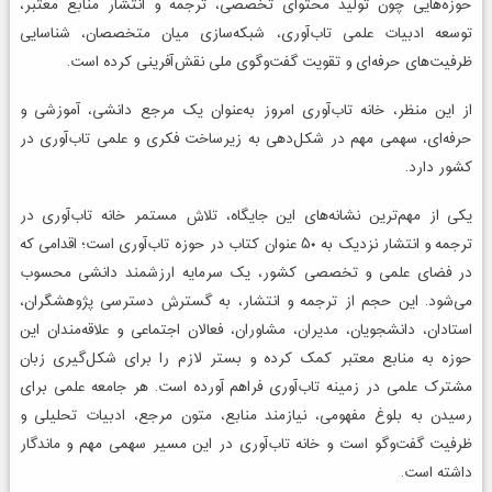
حوزه‌هایی چون تولید محتوای تخصصی، ترجمه و انتشار منابع معتبر،
توسعه ادبیات علمی تاب‌آوری، شبکه‌سازی میان متخصصان، شناسایی
ظرفیت‌های حرفه‌ای و تقویت گفت‌وگوی ملی نقش‌آفرینی کرده است.
از این منظر، خانه تاب‌آوری امروز به‌عنوان یک مرجع دانشی، آموزشی و
حرفه‌ای، سهمی مهم در شکل‌دهی به زیرساخت فکری و علمی تاب‌آوری در
کشور دارد.
یکی از مهم‌ترین نشانه‌های این جایگاه، تلاش مستمر خانه تاب‌آوری در
ترجمه و انتشار نزدیک به ۵۰ عنوان کتاب در حوزه تاب‌آوری است؛ اقدامی که
در فضای علمی و تخصصی کشور، یک سرمایه ارزشمند دانشی محسوب
می‌شود. این حجم از ترجمه و انتشار، به گسترش دسترسی پژوهشگران،
استادان، دانشجویان، مدیران، مشاوران، فعالان اجتماعی و علاقه‌مندان این
حوزه به منابع معتبر کمک کرده و بستر لازم را برای شکل‌گیری زبان
مشترک علمی در زمینه تاب‌آوری فراهم آورده است. هر جامعه علمی برای
رسیدن به بلوغ مفهومی، نیازمند منابع، متون مرجع، ادبیات تحلیلی و
ظرفیت گفت‌وگو است و خانه تاب‌آوری در این مسیر سهمی مهم و ماندگار
داشته است.