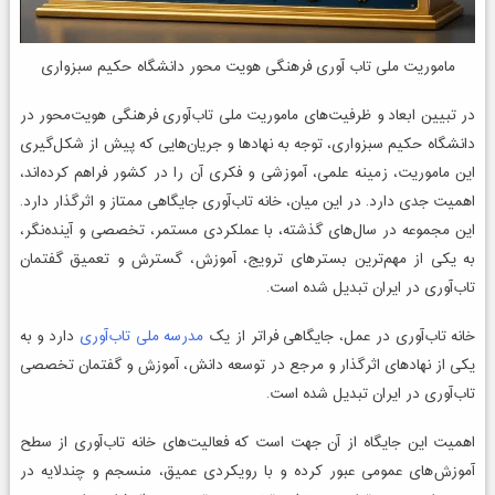
ماموریت ملی تاب آوری فرهنگی هویت محور دانشگاه حکیم سبزواری
در تبیین ابعاد و ظرفیت‌های ماموریت ملی تاب‌آوری فرهنگی هویت‌محور در
دانشگاه حکیم سبزواری، توجه به نهادها و جریان‌هایی که پیش از شکل‌گیری
این ماموریت، زمینه علمی، آموزشی و فکری آن را در کشور فراهم کرده‌اند،
اهمیت جدی دارد. در این میان، خانه تاب‌آوری جایگاهی ممتاز و اثرگذار دارد.
این مجموعه در سال‌های گذشته، با عملکردی مستمر، تخصصی و آینده‌نگر،
به یکی از مهم‌ترین بسترهای ترویج، آموزش، گسترش و تعمیق گفتمان
تاب‌آوری در ایران تبدیل شده است.
خانه تاب‌آوری در عمل، جایگاهی فراتر از یک
مدرسه ملی تاب‌آوری
دارد و به
یکی از نهادهای اثرگذار و مرجع در توسعه دانش، آموزش و گفتمان تخصصی
تاب‌آوری در ایران تبدیل شده است.
اهمیت این جایگاه از آن جهت است که فعالیت‌های خانه تاب‌آوری از سطح
آموزش‌های عمومی عبور کرده و با رویکردی عمیق، منسجم و چندلایه در