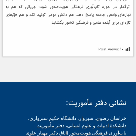
اثرگذار در حوزه تاب‌آوری فرهنگی هویت‌محور شود؛ جریانی که هم به
نیازهای واقعی جامعه پاسخ دهد، هم دانش بومی تولید کند و هم افق‌های
تازه‌ای برای آینده علمی و فرهنگی کشور بگشاید.
Post Views:
۱۰
نشانی دفتر مأموریت:
خراسان رضوی، سبزوار، دانشگاه حکیم سبزواری،
دانشکدۀ ادبیات و علوم انسانی، دفتر مأموریت
تاب‌آوری فرهنگی هویت‌محور (اتاق دکتر مهیار علوی