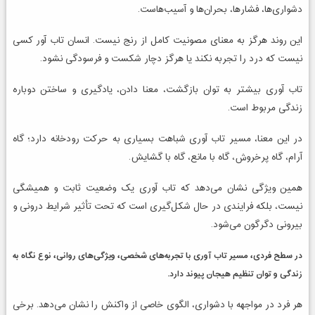
دشواری‌ها، فشارها، بحران‌ها و آسیب‌هاست.
این روند هرگز به معنای مصونیت کامل از رنج نیست. انسان تاب آور کسی
نیست که درد را تجربه نکند یا هرگز دچار شکست و فرسودگی نشود.
تاب آوری بیشتر به توان بازگشت، معنا دادن، یادگیری و ساختن دوباره
زندگی مربوط است.
در این معنا، مسیر تاب آوری شباهت بسیاری به حرکت رودخانه دارد؛ گاه
آرام، گاه پرخروش، گاه با مانع، گاه با گشایش.
همین ویژگی نشان می‌دهد که تاب آوری یک وضعیت ثابت و همیشگی
نیست، بلکه فرایندی در حال شکل‌گیری است که تحت تأثیر شرایط درونی و
بیرونی دگرگون می‌شود.
در سطح فردی، مسیر تاب آوری با تجربه‌های شخصی، ویژگی‌های روانی، نوع نگاه به
زندگی و توان تنظیم هیجان پیوند دارد.
هر فرد در مواجهه با دشواری، الگوی خاصی از واکنش را نشان می‌دهد. برخی