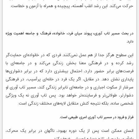
حرکت می‌کند. این رشد اغلب آهسته، پیچیده و همراه با آزمون و خطاست.
در بحث مسیر تاب آوری، پیوند میان فرد، خانواده، فرهنگ و جامعه اهمیت ویژه
دارد.
این سطوح هرگز جدا از هم عمل نمی‌کنند. فردی که در خانواده‌ای حمایت‌گر
رشد کرده و در فرهنگی معنا بخش زندگی می‌کند و در جامعه‌ای با
فرصت‌های برابر حضور دارد، احتمال بیشتری دارد که در برابر دشواری‌ها
پایداری نشان دهد. در مقابل، اگر یک فرد در خانه‌ای پرآسیب، در فرهنگی
سرشار از سکوت اجباری و در جامعه‌ای نابرابر زندگی کند، مسیر تاب آوری او
دشوارتر، طولانی‌تر و فرساینده‌تر خواهد بود. پس تاب آوری نه یک ویژگی
شخصی ساده، بلکه نتیجه کنش متقابل لایه‌های مختلف زندگی است.
فراز و فرود در مسیر تاب آوری امری طبیعی است.
انسان ممکن است پس از یک دوره بهبود، ناگهان در برابر یک محرک،