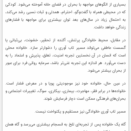
بسیاری از الگوهای مواجهه با بحران در فضای خانه آموخته می‌شود. کودکی
که در محیطی همراه با گفت‌وگو، احترام، همدلی و ثبات نسبی رشد می‌کند،
به احتمال زیاد در سال‌های بعد توان بیشتری برای مواجهه با فشارهای
زندگی خواهد داشت.
در مقابل، محیط خانوادگی پرتنش، آکنده از تحقیر، خشونت، بی‌ثباتی یا
گسست عاطفی می‌تواند مسیر تاب آوری را دشوارتر سازد. خانواده محلی
است که انسان در آن نخستین تجربه امنیت، تعلق، پذیرش و اعتماد را به
دست می‌آورد. هر اندازه این تجربه غنی‌تر باشد، سرمایه روانی فرد برای عبور
از بحران بیشتر می‌شود.
در عین حال، خانواده خود نیز موجودیتی پویا و در معرض فشار است.
خانواده‌ها در برابر فقر، مهاجرت، بیماری، بیکاری، سوگ، تغییرات اجتماعی و
بحران‌های فرهنگی ممکن است دچار فرسایش شوند.
مسیر تاب آوری خانوادگی نیز مستقیم و یکنواخت نیست.
گاه یک خانواده پس از تجربه‌ای تلخ به انسجام بیشتری می‌رسد و گاه همان