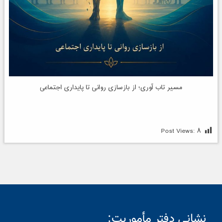
مسیر تاب آوری؛ از بازسازی روانی تا پایداری اجتماعی
Post Views:
۸
نشانی دفتر مأموریت: