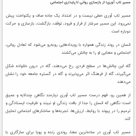
مسیر تاب آوری؛ از بازسازی روانی تا پایداری اجتماعی
مسیر تاب آوری خطی نیست و در امتداد یک جاده صاف و یکنواخت پیش
نمی‌رود. این مسیر سرشار از فراز و فرود، توقف، بازگشت، بازسازی و حرکت
دوباره است.
انسان در روند زندگی همواره با رویدادهایی روبه‌رو می‌شود که تعادل روانی،
اجتماعی و معنایی او را به چالش می‌کشند.
گاه این چالش‌ها در سطح فردی رخ می‌دهند، گاه در درون خانواده شکل
می‌گیرند، گاه از فرهنگ اثر می‌پذیرند و گاه در گستره جامعه خود را نشان
می‌دهند.
از همین رو، فهم درست مسیر تاب آوری نیازمند نگاهی چندلایه و عمیق
است؛ نگاهی که انسان را جدا از بافت زندگی او نبیند و ظرفیت ایستادگی و
ترمیم را در پیوند با روابط، ارزش‌ها، تجربه‌ها و ساختارهای اجتماعی تحلیل
کند.
مسیر تاب آوری در ساده‌ترین معنا، روندی زنده و پویا برای سازگاری با