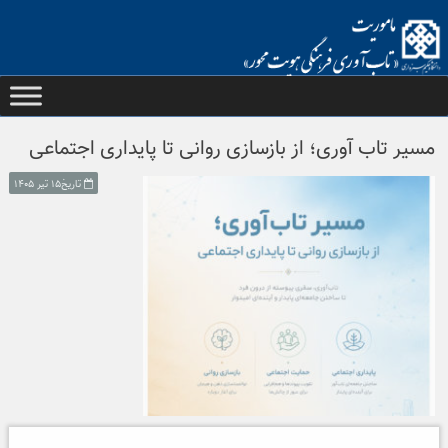
Ski
t
conten
مسیر تاب آوری؛ از بازسازی روانی تا پایداری اجتماعی
تاریخ۱۵ تیر ۱۴۰۵