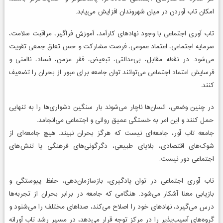
امکان تاب آوردن در میان شهروندان افزایش می‌یابد.
تاب آوری اجتماعی با وجود نهادهای کارآمد، آموزش فراگیر، مراقبت سلامت،
سرمایه اجتماعی، اعتماد عمومی، فرصت مشارکت و حس تعلق جمعی تقویت
می‌شود. در نقطه مقابل، بی‌عدالتی، تبعیض، فقر مزمن، فساد، ناامنی و
فرسایش اعتماد اجتماعی می‌توانند توان جامعه برای عبور از بحران را تضعیف
کنند.
در چنین وضعی، انسان‌ها ناچار می‌شوند بار سنگین دشواری‌ها را به تنهایی
حمل کنند و این امر به خستگی عمیق روانی و اجتماعی می‌انجامد.
جامعه تاب آور، جامعه‌ای نیست که هرگز بحران نبیند. هیچ جامعه‌ای از
شوک‌های اقتصادی، بلایای طبیعی، دگرگونی‌های فرهنگی یا تنش‌های
اجتماعی دور نیست.
تاب آوری اجتماعی در توان یادگیری، بازسازمان‌دهی، حفظ پیوستگی و
بازیابی معنا آشکار می‌شود. هنگامی که جامعه در برابر بحران از تجربه‌ها
درس می‌گیرد، نهادهای خود را اصلاح می‌کند، صداهای مختلف را می‌شنود و
گروه‌های آسیب‌پذیر را در مرکز توجه قرار می‌دهد، در مسیر رشد تاب آورانه