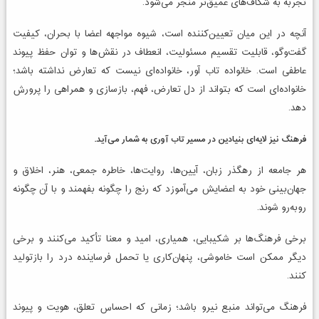
تجربه به شکاف‌های عمیق‌تر منجر می‌شود.
آنچه در این میان تعیین‌کننده است، شیوه مواجهه اعضا با بحران، کیفیت
گفت‌وگو، قابلیت تقسیم مسئولیت، انعطاف در نقش‌ها و توان حفظ پیوند
عاطفی است. خانواده تاب آور، خانواده‌ای نیست که تعارض نداشته باشد؛
خانواده‌ای است که بتواند از دل تعارض، فهم، بازسازی و همراهی را پرورش
دهد.
فرهنگ نیز لایه‌ای بنیادین در مسیر تاب آوری به شمار می‌آید.
هر جامعه از رهگذر زبان، آیین‌ها، روایت‌ها، خاطره جمعی، هنر، اخلاق و
جهان‌بینی خود به اعضایش می‌آموزد که رنج را چگونه بفهمند و با آن چگونه
روبه‌رو شوند.
برخی فرهنگ‌ها بر شکیبایی، همیاری، امید و معنا تأکید می‌کنند و برخی
دیگر ممکن است خاموشی، پنهان‌کاری یا تحمل فرساینده درد را بازتولید
کنند.
فرهنگ می‌تواند منبع نیرو باشد؛ زمانی که احساس تعلق، هویت و پیوند