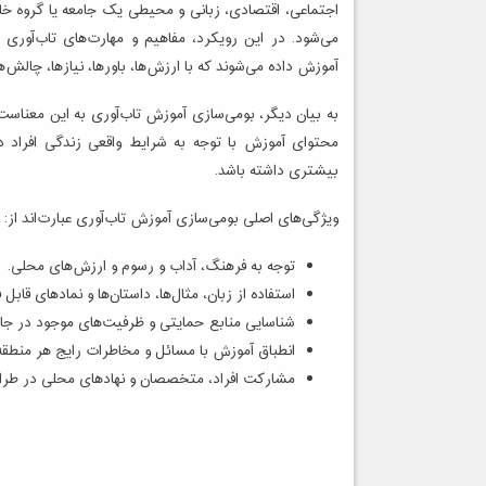
اجتماعی، اقتصادی، زبانی و محیطی یک جامعه یا گروه خ
می‌شود. در این رویکرد، مفاهیم و مهارت‌های تاب‌آوری به
آموزش داده می‌شوند که با ارزش‌ها، باورها، نیازها، چالش‌
به بیان دیگر، بومی‌سازی آموزش تاب‌آوری به این معناست
محتوای آموزش با توجه به شرایط واقعی زندگی افراد
بیشتری داشته باشد.
ویژگی‌های اصلی بومی‌سازی آموزش تاب‌آوری عبارت‌اند از:
توجه به فرهنگ، آداب و رسوم و ارزش‌های محلی.
استفاده از زبان، مثال‌ها، داستان‌ها و نمادهای قاب
شناسایی منابع حمایتی و ظرفیت‌های موجود در جا
انطباق آموزش با مسائل و مخاطرات رایج هر منطقه
مشارکت افراد، متخصصان و نهادهای محلی در طرا