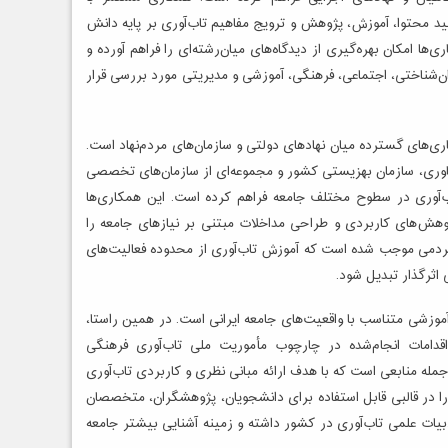
 محتوا، آموزش، پژوهش و ترویج مفاهیم تاب‌آوری بر پایه دانش
ها امکان بهره‌گیری از دیدگاه‌های میان‌رشته‌ای را فراهم آورده و
‌شناختی، اجتماعی، فرهنگی، آموزشی و مدیریتی مورد بررسی قرار
ی‌های گسترده میان نهادهای دولتی و سازمان‌های مردم‌نهاد است.
 فناوری، سازمان بهزیستی کشور و مجموعه‌ای از سازمان‌های تخصصی
آوری در سطوح مختلف جامعه فراهم کرده است. این همکاری‌ها
ژوهش‌های کاربردی و طراحی مداخلات مبتنی بر نیازهای جامعه را
 و مردمی موجب شده است که آموزش تاب‌آوری از محدوده فعالیت‌های
اثرگذار تبدیل شود.
موزشی متناسب با واقعیت‌های جامعه ایرانی است. در همین راستا،
اقدامات انجام‌شده در چارچوب مأموریت ملی تاب‌آوری فرهنگی
جمله منابعی است که با هدف ارائه مبانی نظری و کاربردی تاب‌آوری
ا در قالبی قابل استفاده برای دانشجویان، پژوهشگران، متخصصان
دبیات علمی تاب‌آوری در کشور داشته و زمینه آشنایی بیشتر جامعه