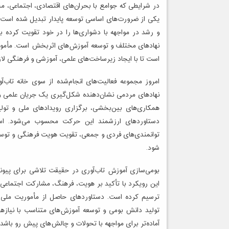
در شرایطی که جوامع با بحران‌های اقتصادی، اجتماعی، 
یکی از ضرورت‌های اساسی توسعه پایدار تبدیل شده است. ج
و رشد در مواجهه با دشواری‌ها را در خود تقویت کرده ب
نهادهای مختلف و توسعه آموزش‌های اثربخش است. مأمور
است تا با ایجاد زیرساخت‌های علمی، آموزشی و فرهنگی لا
امروز مجموعه فعالیت‌های انجام‌شده از سوی خانه تاب‌آ
نهادهای مردمی نشان‌دهنده شکل‌گیری یک جریان علمی و
همکاری‌های بین‌بخشی، برگزاری رویدادهای ملی و تول
دستاوردهای ارزشمند این حرکت محسوب می‌شود. استم
توانمندی‌های فردی و جمعی، تقویت هویت فرهنگی و توسعه
شود.
بومی‌سازی آموزش تاب‌آوری در حقیقت تلاشی برای پیوند
این رویکرد با تأکید بر هویت، فرهنگ، مشارکت اجتماعی
ترسیم کرده است. دستاوردهای حاصل از مأموریت ملی 
تولید دانش بومی و توسعه آموزش‌های متناسب با نیازهای 
آماده‌تر برای مواجهه با تحولات و چالش‌های پیش رو باشد.