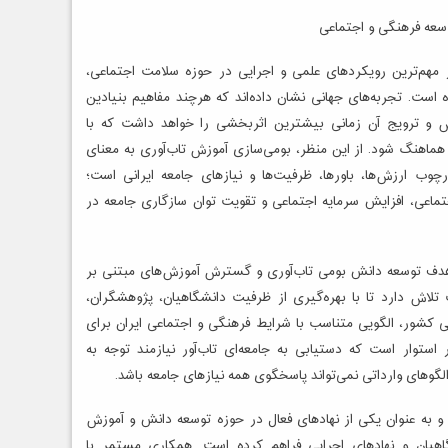
سعه فرهنگی و اجتماعی
 مهم‌ترین رویکردهای علمی و اجرایی در حوزه سلامت اجتماعی،
ست. تجربه‌های جهانی نشان داده‌اند که هرچند مفاهیم بنیادین
زش و ترویج آن زمانی بیشترین اثربخشی را خواهد داشت که با
هماهنگ شود. از این منظر، بومی‌سازی آموزش تاب‌آوری به معنای
رچوب ارزش‌ها، باورها، ظرفیت‌ها و نیازهای جامعه ایرانی است؛
جتماعی، افزایش سرمایه اجتماعی و تقویت توان سازگاری جامعه در
 هدف توسعه دانش بومی تاب‌آوری و گسترش آموزش‌های مبتنی بر
لاش دارد تا با بهره‌گیری از ظرفیت دانشگاهیان، پژوهشگران،
ی کشور، الگویی متناسب با شرایط فرهنگی و اجتماعی ایران برای
 استوار است که دستیابی به جامعه‌ای تاب‌آور نیازمند توجه به
گوهای وارداتی نمی‌تواند پاسخگوی همه نیازهای جامعه باشد.
 و به عنوان یکی از نهادهای فعال در حوزه توسعه دانش و آموزش
هیان و نهادهای اجرایی فراهم کرده است. همکاری مستمر با