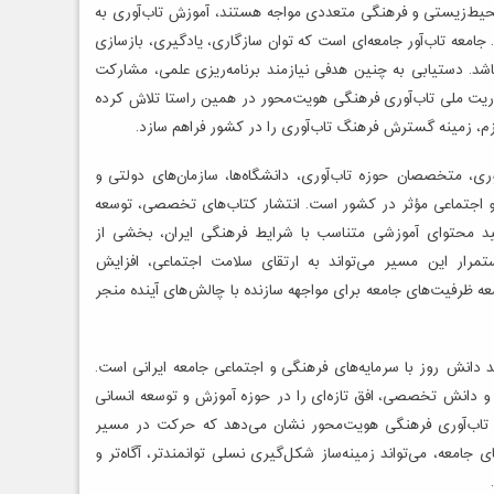
محیط‌زیستی و فرهنگی متعددی مواجه هستند، آموزش تاب‌آوری به
امعه تاب‌آور جامعه‌ای است که توان سازگاری، یادگیری، بازسازی
اشد. دستیابی به چنین هدفی نیازمند برنامه‌ریزی علمی، مشارکت
یت ملی تاب‌آوری فرهنگی هویت‌محور در همین راستا تلاش کرده
زم، زمینه گسترش فرهنگ تاب‌آوری را در کشور فراهم سازد.
وری، متخصصان حوزه تاب‌آوری، دانشگاه‌ها، سازمان‌های دولتی و
 اجتماعی مؤثر در کشور است. انتشار کتاب‌های تخصصی، توسعه
ید محتوای آموزشی متناسب با شرایط فرهنگی ایران، بخشی از
رار این مسیر می‌تواند به ارتقای سلامت اجتماعی، افزایش
 ظرفیت‌های جامعه برای مواجهه سازنده با چالش‌های آینده منجر
 دانش روز با سرمایه‌های فرهنگی و اجتماعی جامعه ایرانی است.
 و دانش تخصصی، افق تازه‌ای را در حوزه آموزش و توسعه انسانی
تاب‌آوری فرهنگی هویت‌محور نشان می‌دهد که حرکت در مسیر
جامعه، می‌تواند زمینه‌ساز شکل‌گیری نسلی توانمندتر، آگاه‌تر و