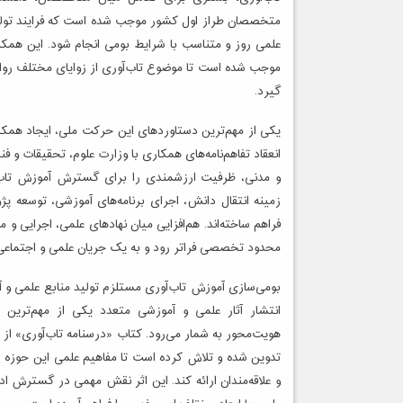
متخصصان طراز اول کشور موجب شده است که فرایند تولید
علمی روز و متناسب با شرایط بومی انجام شود. این همکاری‌
موجب شده است تا موضوع تاب‌آوری از زوایای مختلف روان
گیرد.
یکی از مهم‌ترین دستاوردهای این حرکت ملی، ایجاد همکار
انعقاد تفاهم‌نامه‌های همکاری با وزارت علوم، تحقیقات و
و مدنی، ظرفیت ارزشمندی را برای گسترش آموزش تاب‌
زمینه انتقال دانش، اجرای برنامه‌های آموزشی، توسعه پ
فراهم ساخته‌اند. هم‌افزایی میان نهادهای علمی، اجرایی
محدود تخصصی فراتر رود و به یک جریان علمی و اجتماعی 
بومی‌سازی آموزش تاب‌آوری مستلزم تولید منابع علمی و آ
انتشار آثار علمی و آموزشی متعدد یکی از مهم‌ترین 
هویت‌محور به شمار می‌رود. کتاب «درسنامه تاب‌آوری» از 
تدوین شده و تلاش کرده است تا مفاهیم علمی این حوزه ر
و علاقه‌مندان ارائه کند. این اثر نقش مهمی در گسترش ا