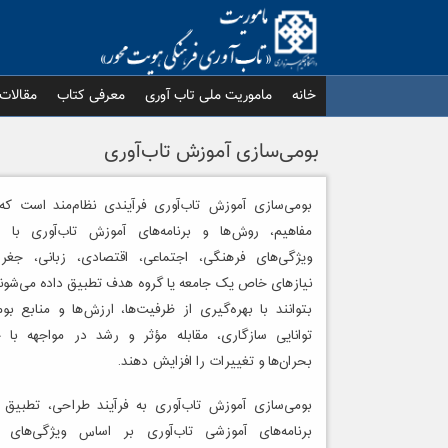
Ski
t
conten
خانه
ماموریت ملی تاب آوری
معرفی کتاب
مقالات
بومی‌سازی آموزش تاب‌آوری
بومی‌سازی آموزش تاب‌آوری فرآیندی نظام‌مند است ک
مفاهیم، روش‌ها و برنامه‌های آموزش تاب‌آوری با 
ویژگی‌های فرهنگی، اجتماعی، اقتصادی، زبانی، جغرا
نیازهای خاص یک جامعه یا گروه هدف تطبیق داده می‌شوند 
بتوانند با بهره‌گیری از ظرفیت‌ها، ارزش‌ها و منابع بو
توانایی سازگاری، مقابله مؤثر و رشد در مواجهه با چ
بحران‌ها و تغییرات را افزایش دهند.
بومی‌سازی آموزش تاب‌آوری به فرآیند طراحی، تطبیق 
برنامه‌های آموزشی تاب‌آوری بر اساس ویژگی‌های ف