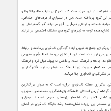
 منتشرشده در این حوزه است که با تمرکز بر ظرفیت‌ها، چالش‌ها و
در این گروه پرداخته است. زنان در بسیاری از عرصه‌های اجتماعی،
اجه هستند و ارتقای تاب‌آوری آنان می‌تواند آثار گسترده‌ای بر
نشان‌دهنده توجه به نیازهای گروه‌های مختلف اجتماعی در فرایند
رویکردی جامع به تبیین ابعاد گوناگون تاب‌آوری پرداخته و ارتباط
د بررسی قرار داده است. این اثر نشان می‌دهد که تاب‌آوری مفهومی
انواده، جامعه و فرهنگ است. پرداختن به پیوند میان فرد و فرهنگ
ی به شمار می‌رود؛ زیرا فرهنگ به عنوان بستری تأثیرگذار بر
ر شکل‌گیری تاب‌آوری ایفا می‌کند.
 برگزاری «هفته تاب‌آوری ایران» است که به عنوان بزرگ‌ترین
با گردهم آوردن استادان دانشگاه، پژوهشگران، متخصصان، مدیران،
ای تبادل دانش، ارائه یافته‌های پژوهشی، معرفی تجربیات موفق و
 مستمر این رویداد نشان‌دهنده رشد جایگاه تاب‌آوری در فضای
اب‌آوری ایفا می‌کند.