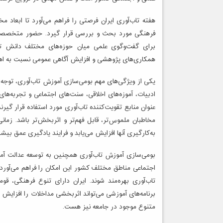
هفته تاب‌آوری ایران فرصتی را فراهم می‌آورد تا ابعاد م
فرهنگی مورد بحث و بررسی قرار گیرد. حضور متخصصان 
برای گفت‌وگوی علمی میان حوزه‌های مختلف دانش تبد
همکاری‌های پژوهشی و افزایش آگاهی عمومی نسبت به اهم
یکی از ویژگی‌های مهم بومی‌سازی آموزش تاب‌آوری، توجه 
ادبیات، آموزه‌های اخلاقی، سنت‌های اجتماعی و تجربه‌های
عنوان منابع تقویت‌کننده تاب‌آوری مورد استفاده قرار گیر
مخاطبان ملموس‌تر، قابل فهم‌تر و اثربخش‌تر باشد. زمان
به‌کارگیری آنها افزایش می‌یابد و فرایند یادگیری عمق بیشت
بومی‌سازی آموزش تاب‌آوری همچنین به توسعه عدالت آم
اجتماعی مناطق مختلف کشور این امکان را فراهم می‌آورد 
تاب‌آوری بهره‌مند شوند. ایران دارای تنوع فرهنگی، 
برنامه‌های آموزشی می‌تواند اثربخشی مداخلات را افزایش د
متنوع موجود در جامعه نیز هست.