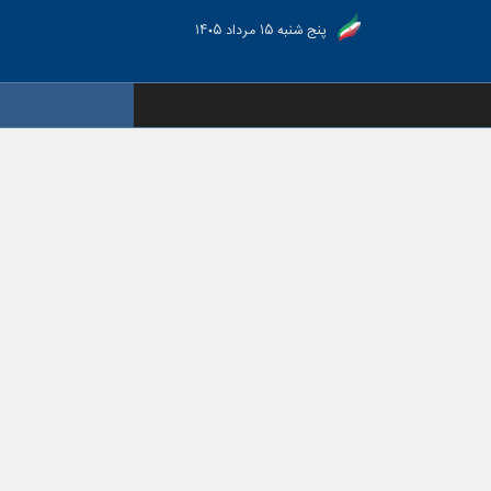
پنج شنبه ۱۵ مرداد ۱۴۰۵