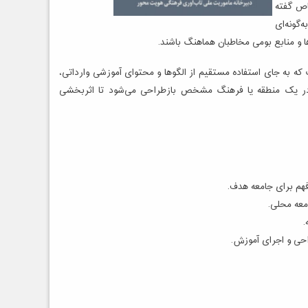
اص گفته
‌گونه‌ای
ها و منابع بومی مخاطبان هماهنگ باشند.
 که به جای استفاده مستقیم از الگوها و محتوای آموزشی وارداتی،
 در یک منطقه یا فرهنگ مشخص بازطراحی می‌شود تا اثربخشی
ل فهم برای جامعه هدف.
معه محلی.
.
حی و اجرای آموزش.