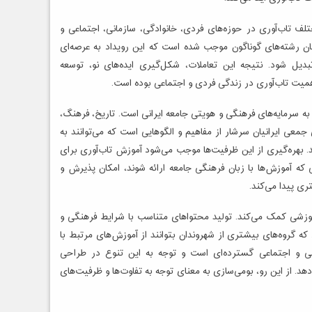
ختلف تاب‌آوری در حوزه‌های فردی، خانوادگی، سازمانی، اجتماعی و
رشته‌های گوناگون موجب شده است که این رویداد به عرصه‌ای
یل شود. نتیجه این تعاملات، شکل‌گیری ایده‌های نو، توسعه
یت تاب‌آوری در زندگی فردی و اجتماعی بوده است.
به سرمایه‌های فرهنگی و هویتی جامعه ایرانی است. تاریخ، فرهنگ،
 جمعی ایرانیان سرشار از مفاهیم و الگوهایی است که می‌توانند به
ند. بهره‌گیری از این ظرفیت‌ها موجب می‌شود آموزش تاب‌آوری برای
ی که آموزش‌ها با زبان فرهنگی جامعه ارائه شوند، امکان پذیرش و
ری پیدا می‌کند.
وزشی کمک می‌کند. تولید محتواهای متناسب با شرایط فرهنگی و
که گروه‌های بیشتری از شهروندان بتوانند از آموزش‌های مرتبط با
قومی و اجتماعی گسترده‌ای است و توجه به این تنوع در طراحی
هد. از این رو، بومی‌سازی به معنای توجه به تفاوت‌ها و ظرفیت‌های