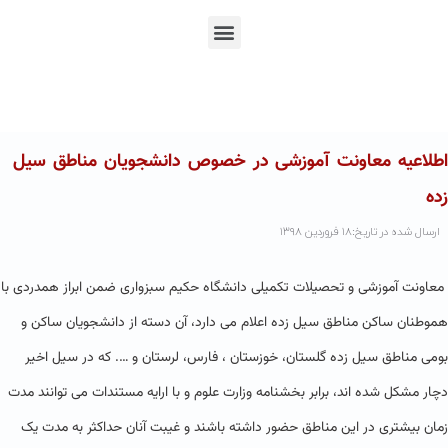
En
Ar
Fr
اطلاعیه معاونت آموزشی در خصوص دانشجویان مناطق سیل
زده
ارسال شده در تاریخ:۱۸ فروردین ۱۳۹۸
معاونت آموزشی و تحصیلات تکمیلی دانشگاه حکیم سبزواری ضمن ابراز همدردی با
هموطنان ساکن مناطق سیل زده اعلام می دارد، آن دسته از دانشجویان ساکن و
بومی مناطق سیل زده گلستان، خوزستان ، فارس، لرستان و …. که در سیل اخیر
دچار مشکل شده اند، برابر بخشنامه وزارت علوم و با ارایه مستندات می توانند مدت
زمان بیشتری در این مناطق حضور داشته باشند و غیبت آنان حداکثر به مدت یک