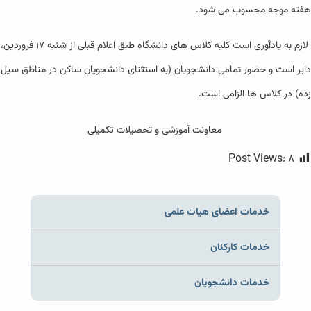
هفته موجه محسوب می شود.
لازم به یادآوری است کلیه کلاس های دانشگاه طبق اعلام قبلی از شنبه ۱۷ فروردین،
دایر است و حضور تمامی دانشجویان (به استثنای دانشجویان ساکن در مناطق سیل
زده) در کلاس ها الزامی است.
معاونت آموزشی و تحصیلات تکمیلی
Post Views:
۸
خدمات اعضای هیات علمی
خدمات کارکنان
خدمات دانشجویان