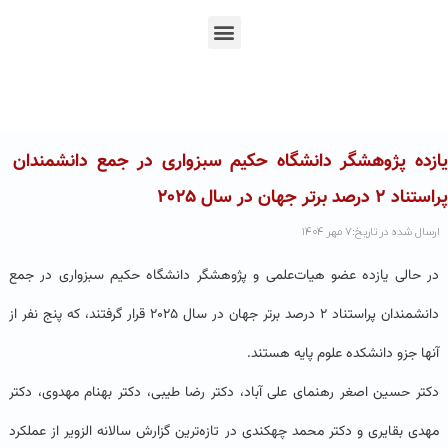
En
Ar
Fr
یازده پژوهشگر دانشگاه حکیم سبزواری در جمع دانشمندان
پراستناد ۲ درصد برتر جهان در سال ۲۰۲۵
ارسال شده در تاریخ:۷ مهر ۱۴۰۴
در حالی یازده عضو هیات‌علمی و پژوهشگر دانشگاه حکیم سبزواری در جمع
دانشمندان پراستناد ۲ درصد برتر جهان در سال ۲۰۲۵ قرار گرفتند، که پنج نفر از
آنها جزو دانشکده علوم پایه هستند.
دکتر حسین اصغر رهنمای علی آباد، دکتر رضا طیبی، دکتر بهنام مهدوی، دکتر
مهدی بقایری و دکتر محمد چهکندی در تازه‌ترین گزارش سالانه الزویر از عملکرد