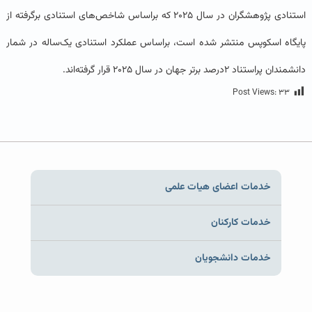
استنادی پژوهشگران در سال ۲۰۲۵ که براساس شاخص‌های استنادی برگرفته از
پایگاه اسکوپس منتشر شده است، براساس عملکرد استنادی یک‌ساله در شمار
دانشمندان پراستناد ۲درصد برتر جهان در سال ۲۰۲۵ قرار گرفته‌اند.
Post Views:
۳۳
خدمات اعضای هیات علمی
خدمات کارکنان
خدمات دانشجویان