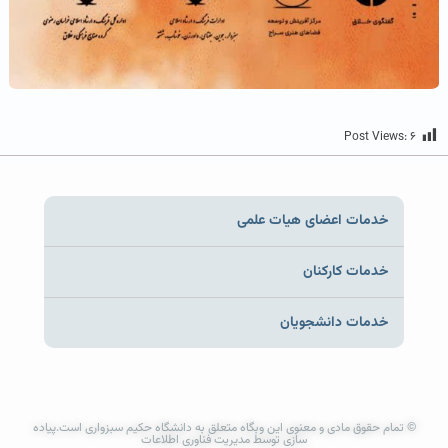
Post Views:
۶
خدمات اعضای هیات علمی
خدمات کارکنان
خدمات دانشجویان
© تمام حقوق مادی و معنوی این وبگاه متعلق به دانشگاه حکیم سبزواری است.پیاده
سازی توسط مدیریت فناوری اطلاعات