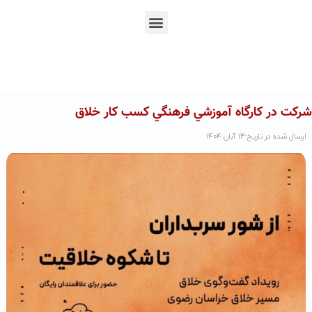
En
Ar
Fr
شرکت در کارگاه آموزشي فرهنگي کسب کار خلاق
ارسال شده در تاریخ:۱۳ آبان ۱۴۰۴