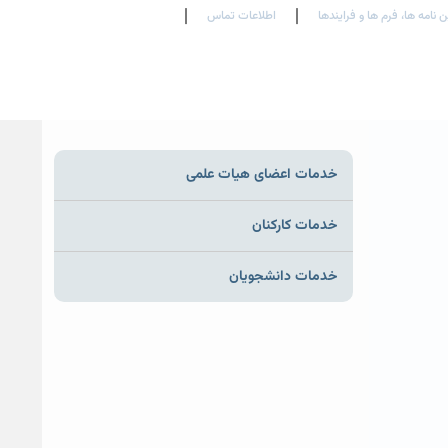
ن نامه ها، فرم ها و فرایندها
اطلاعات تماس
En
Ar
Fr
خدمات اعضای هیات علمی
خدمات کارکنان
خدمات دانشجویان