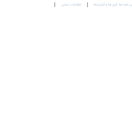
ن نامه ها، فرم ها و فرایندها
اطلاعات تماس
En
Ar
Fr