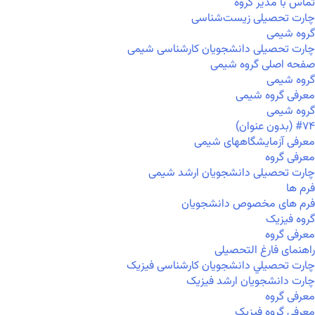
تماس با مدیر گروه
چارت تحصیلی زیست‌شناسی
گروه شیمی
چارت تحصیلی دانشجویان کارشناسی شیمی
صفحه اصلی گروه شیمی
گروه شیمی
معرفی گروه شیمی
گروه شیمی
#۷۴ (بدون عنوان)
معرفی آزمایشگاههای شیمی
معرفی گروه
چارت تحصیلی دانشجویان ارشد شیمی
فرم ها
فرم های مخصوص دانشجویان
گروه فیزیک
معرفی گروه
راهنمای فارغ التحصیلی
چارت تحصيلي دانشجویان کارشناسی فیزیک
چارت دانشجویان ارشد فیزیک
معرفی گروه
معرفی گروه فیزیک