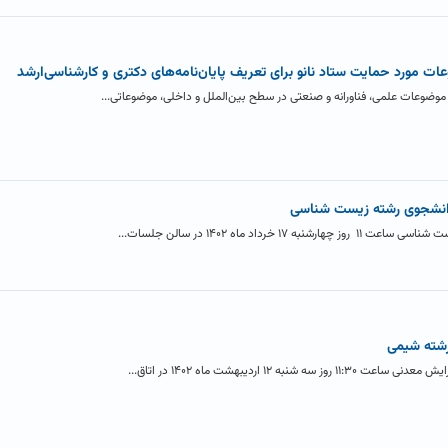
ت مورد حمایت ستاد نانو برای تعریف پایان‌نامه‌های دکتری و کارشناسی‌ارشد
موضوعات علمی، فناورانه و صنعتی در سطح بین‌الملل و داخلی، موضوعاتی...
 دانشجوی رشته زیست شناسی
داد ماه ۱۴۰۲ در سالن جلسات...
رشته شیمی
۱ اردیبهشت ماه ۱۴۰۲ در اتاق...