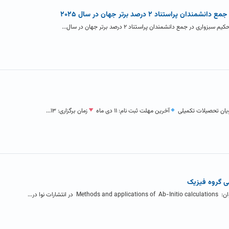
ستناد ۲ درصد برتر جهان در سال ۲۰۲۵
 جمع دانشمندان پراستناد ۲ درصد برتر جهان در سال...
ویان تحصیلات تکمیلی
آخرین مهلت ثبت نام: ۱۱ دی ماه
زمان برگزاری: ۱۳...
ی گروه فیزیک
 نوا در...