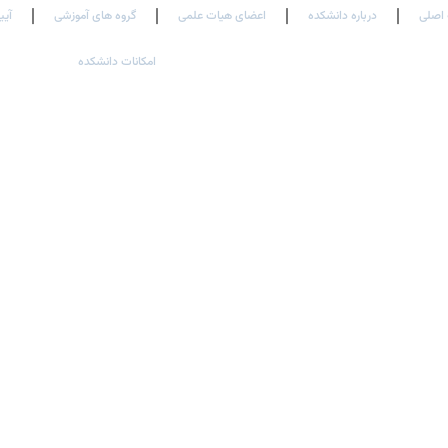
اصلی
درباره دانشکده
اعضای هیات علمی
گروه های آموزشی
آیی
امکانات دانشکده