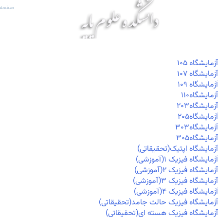
صفحه 
آزمايشگاه ۱۰۵
آزمايشگاه ۱۰۷
آزمايشگاه ۱۰۹
آزمايشگاه۱۱۰
آزمايشگاه۲۰۳
آزمايشگاه۲۰۵
آزمايشگاه۳۰۳
آزمايشگاه۳۰۵
آزمایشگاه اپتیک(تحقیقاتی)
آزمایشگاه فیزیک ۱(آموزشی)
آزمایشگاه فیزیک ۲(آموزشی)
آزمایشگاه فیزیک ۳(آموزشی)
آزمایشگاه فیزیک ۴(آموزشی)
آزمایشگاه فیزیک حالت جامد(تحقیقاتی)
آزمایشگاه فیزیک هسته ای(تحقیقاتی)