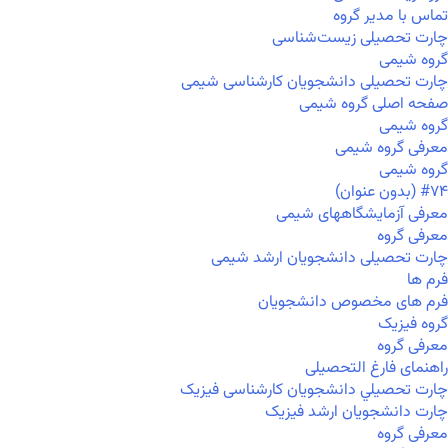
تماس با مدیر گروه
چارت تحصیلی زیست‌شناسی
گروه شیمی
چارت تحصیلی دانشجویان کارشناسی شیمی
صفحه اصلی گروه شیمی
گروه شیمی
معرفی گروه شیمی
گروه شیمی
#۷۴ (بدون عنوان)
معرفی آزمایشگاههای شیمی
معرفی گروه
چارت تحصیلی دانشجویان ارشد شیمی
فرم ها
فرم های مخصوص دانشجویان
گروه فیزیک
معرفی گروه
راهنمای فارغ التحصیلی
چارت تحصيلي دانشجویان کارشناسی فیزیک
چارت دانشجویان ارشد فیزیک
معرفی گروه