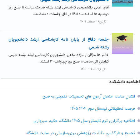
آقای امانی دانشجویان کارشناسی ارشد رشته فیزیک ساعت ۱۱ صبح روز
دوشنبه ۱۵ اسفند ماه ۱۴۰۱ در اتاق جلسات دانشکده...
تاریخ۱۶ اسفند ۱۴۰۱
جلسه دفاع از پایان نامه کارشناسی ارشد دانشجویان
رشته شیمی
خانم ها مژگان و مژده نخعی دانشجویان کارشناسی ارشد رشته شیمی
گرایش آلی ساعت ۱۱ صبح روز چهارشنبه ۳ اسفند...
تاریخ۷ اسفند ۱۴۰۱
اطلاعیه دانشکده
انتقال ساعت امتحان آزمون هاي تحصيلات تکميلي به صبح
فرصت تحقيقاتي نیمسال دوم ۱۴۰۴-۱۴۰۵
اطلاعیه برگزاری ترم تابستان سال ۱۴۰۵ دانشگاه حکیم سبزواری
تجميع و بارگذاري مکاتبات پژوهشي برون‌سازماني در سايت دانشگاه