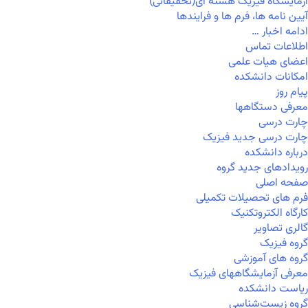
آزمایشگاه فیزیک هسته ای(تحقیقاتی)
آیین نامه ها، فرم ها و فرایندها
ادامه اخبار …
اطلاعات تماس
اعضای هیات علمی
امکانات دانشکده
پیام روز
معرفی دستگاهها
چارت درسی
چارت درسی جدید فیزیک
درباره دانشکده
رویدادهای جدید گروه
صفحه اصلی
فرم های تحصیلات تکمیلی
کارگاه الکتروتکنیک
گالری تصاویر
گروه فیزیک
گروه های آموزشی
معرفی آزمایشگاههای فیزیک
ریاست دانشکده
گروه زیست‌شناسی