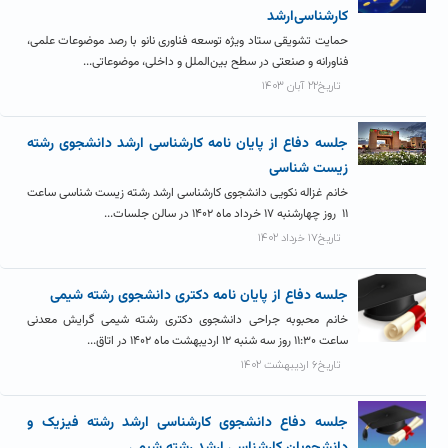
کارشناسی‌ارشد
حمایت تشویقی ستاد ویژه توسعه فناوری نانو با رصد موضوعات علمی،
فناورانه و صنعتی در سطح بین‌الملل و داخلی، موضوعاتی...
تاریخ۲۲ آبان ۱۴۰۳
جلسه دفاع از پایان نامه کارشناسی ارشد دانشجوی رشته
زیست شناسی
خانم غزاله نکویی دانشجوی کارشناسی ارشد رشته زیست شناسی ساعت
۱۱ روز چهارشنبه ۱۷ خرداد ماه ۱۴۰۲ در سالن جلسات...
تاریخ۱۷ خرداد ۱۴۰۲
جلسه دفاع از پایان نامه دکتری دانشجوی رشته شیمی
خانم محبوبه جراحی دانشجوی دکتری رشته شیمی گرایش معدنی
ساعت ۱۱:۳۰ روز سه شنبه ۱۲ اردیبهشت ماه ۱۴۰۲ در اتاق...
تاریخ۶ اردیبهشت ۱۴۰۲
جلسه دفاع دانشجوی کارشناسی ارشد رشته فیزیک و
دانشجویان کارشناسی ارشد رشته شیمی