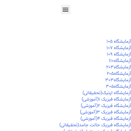
En
Ar
Fr
آزمايشگاه ۱۰۵
آزمايشگاه ۱۰۷
آزمايشگاه ۱۰۹
آزمايشگاه۱۱۰
آزمايشگاه۲۰۳
آزمايشگاه۲۰۵
آزمايشگاه۳۰۳
آزمايشگاه۳۰۵
آزمایشگاه اپتیک(تحقیقاتی)
آزمایشگاه فیزیک ۱(آموزشی)
آزمایشگاه فیزیک ۲(آموزشی)
آزمایشگاه فیزیک ۳(آموزشی)
آزمایشگاه فیزیک ۴(آموزشی)
آزمایشگاه فیزیک حالت جامد(تحقیقاتی)