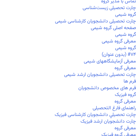
تماس با مدیر گروه
چارت تحصیلی زیست‌شناسی
گروه شیمی
چارت تحصیلی دانشجویان کارشناسی شیمی
صفحه اصلی گروه شیمی
گروه شیمی
معرفی گروه شیمی
گروه شیمی
#۷۴ (بدون عنوان)
معرفی آزمایشگاههای شیمی
معرفی گروه
چارت تحصیلی دانشجویان ارشد شیمی
فرم ها
فرم های مخصوص دانشجویان
گروه فیزیک
معرفی گروه
راهنمای فارغ التحصیلی
چارت تحصيلي دانشجویان کارشناسی فیزیک
چارت دانشجویان ارشد فیزیک
معرفی گروه
معرفی گروه فیزیک