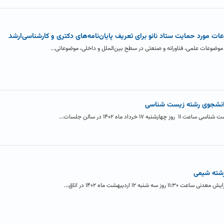
ت مورد حمایت ستاد نانو برای تعریف پایان‌نامه‌های دکتری و کارشناسی‌ارشد
موضوعات علمی، فناورانه و صنعتی در سطح بین‌الملل و داخلی، موضوعاتی...
 دانشجوی رشته زیست شناسی
داد ماه ۱۴۰۲ در سالن جلسات...
رشته شیمی
۱ اردیبهشت ماه ۱۴۰۲ در اتاق...