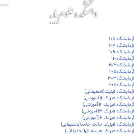
صفحه 
آزمايشگاه ۱۰۵
آزمايشگاه ۱۰۷
آزمايشگاه ۱۰۹
آزمايشگاه۱۱۰
آزمايشگاه۲۰۳
آزمايشگاه۲۰۵
آزمايشگاه۳۰۳
آزمايشگاه۳۰۵
آزمایشگاه اپتیک(تحقیقاتی)
آزمایشگاه فیزیک ۱(آموزشی)
آزمایشگاه فیزیک ۲(آموزشی)
آزمایشگاه فیزیک ۳(آموزشی)
آزمایشگاه فیزیک ۴(آموزشی)
آزمایشگاه فیزیک حالت جامد(تحقیقاتی)
آزمایشگاه فیزیک هسته ای(تحقیقاتی)