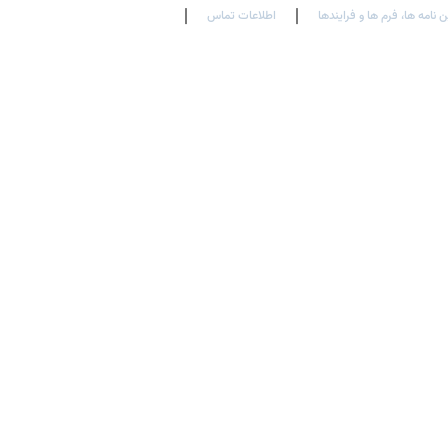
ن نامه ها، فرم ها و فرایندها
اطلاعات تماس
En
Ar
Fr