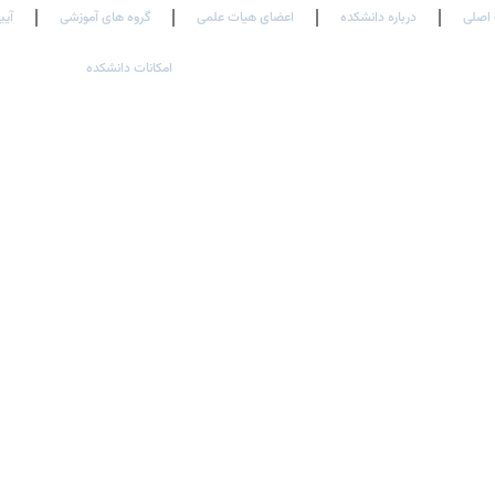
اصلی
درباره دانشکده
اعضای هیات علمی
گروه های آموزشی
آیی
امکانات دانشکده