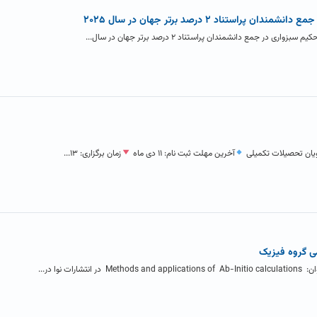
ستناد ۲ درصد برتر جهان در سال ۲۰۲۵
 جمع دانشمندان پراستناد ۲ درصد برتر جهان در سال...
ویان تحصیلات تکمیلی
آخرین مهلت ثبت نام: ۱۱ دی ماه
زمان برگزاری: ۱۳...
ی گروه فیزیک
 نوا در...