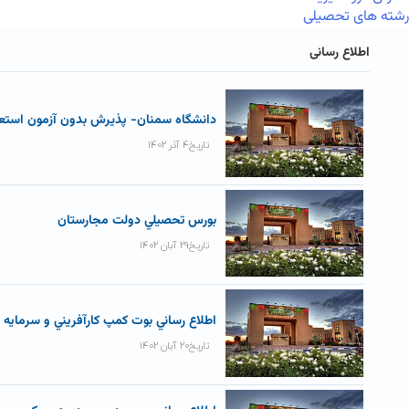
رشته های تحصیلی
اطلاع رسانی
دانشگاه سمنان- پذيرش بدون آزمون استعداد
تاریخ۴ آذر ۱۴۰۲
بورس تحصيلي دولت مجارستان
تاریخ۲۹ آبان ۱۴۰۲
اطلاع رساني بوت کمپ کارآفريني و سرمايه 
تاریخ۲۰ آبان ۱۴۰۲