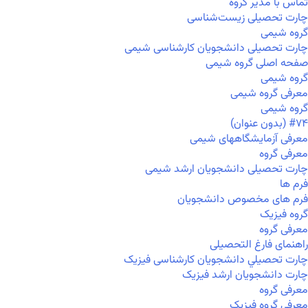
تماس با مدیر گروه
چارت تحصیلی زیست‌شناسی
گروه شیمی
چارت تحصیلی دانشجویان کارشناسی شیمی
صفحه اصلی گروه شیمی
گروه شیمی
معرفی گروه شیمی
گروه شیمی
#۷۴ (بدون عنوان)
معرفی آزمایشگاههای شیمی
معرفی گروه
چارت تحصیلی دانشجویان ارشد شیمی
فرم ها
فرم های مخصوص دانشجویان
گروه فیزیک
معرفی گروه
راهنمای فارغ التحصیلی
چارت تحصيلي دانشجویان کارشناسی فیزیک
چارت دانشجویان ارشد فیزیک
معرفی گروه
معرفی گروه فیزیک