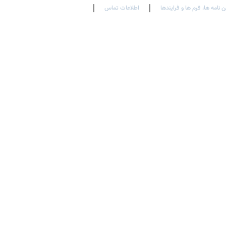
ن نامه ها، فرم ها و فرایندها
اطلاعات تماس
En
Ar
Fr