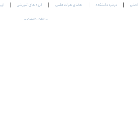
اصلی
درباره دانشکده
اعضای هیات علمی
گروه های آموزشی
آیی
امکانات دانشکده