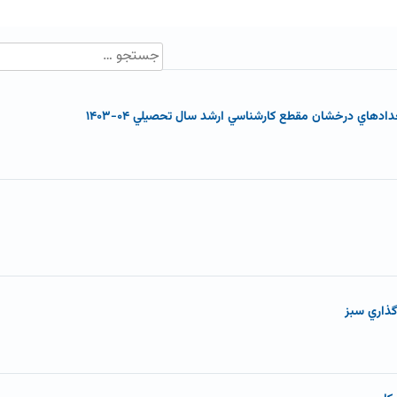
هاي درخشان مقطع کارشناسي ارشد سال تحصيلي ۰۴-۱۴۰۳
گذاري سبز