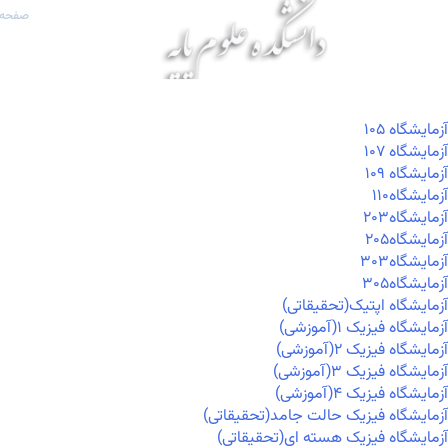
صفحه 
آزمايشگاه ۱۰۵
آزمايشگاه ۱۰۷
آزمايشگاه ۱۰۹
آزمايشگاه۱۱۰
آزمايشگاه۲۰۳
آزمايشگاه۲۰۵
آزمايشگاه۳۰۳
آزمايشگاه۳۰۵
آزمایشگاه اپتیک(تحقیقاتی)
آزمایشگاه فیزیک ۱(آموزشی)
آزمایشگاه فیزیک ۲(آموزشی)
آزمایشگاه فیزیک ۳(آموزشی)
آزمایشگاه فیزیک ۴(آموزشی)
آزمایشگاه فیزیک حالت جامد(تحقیقاتی)
آزمایشگاه فیزیک هسته ای(تحقیقاتی)