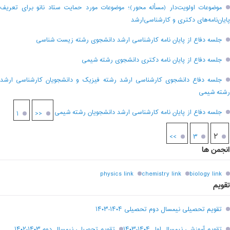
موضوعات اولویت‌دار (مسأله محور)؛ موضوعات مورد حمایت ستاد نانو برای تعریف
پایان‌نامه‌های دکتری و کارشناسی‌ارشد
جلسه دفاع از پایان نامه کارشناسی ارشد دانشجوی رشته زیست شناسی
جلسه دفاع از پایان نامه دکتری دانشجوی رشته شیمی
جلسه دفاع دانشجوی کارشناسی ارشد رشته فیزیک و دانشجویان کارشناسی ارشد
رشته شیمی
جلسه دفاع از پایان نامه کارشناسی ارشد دانشجویان رشته شیمی
۱
<<
۲
>>
۳
انجمن ها
physics link
chemistry link
biology link
تقویم
تقویم تحصیلی نیمسال دوم تحصیلی ۱۴۰۴-۱۴۰۳
تقویم آموزشی نیمسال اول ۱۴۰۴-۱۴۰۳
تقويم تحصيلي نيمسال دوم ۱۴۰۳-۱۴۰۲