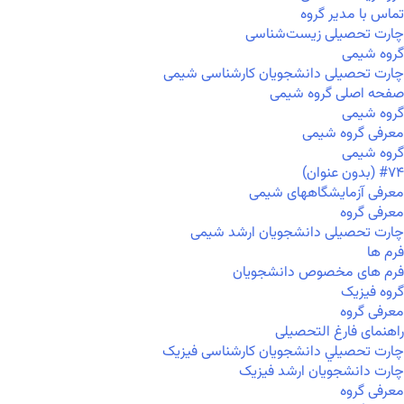
تماس با مدیر گروه
چارت تحصیلی زیست‌شناسی
گروه شیمی
چارت تحصیلی دانشجویان کارشناسی شیمی
صفحه اصلی گروه شیمی
گروه شیمی
معرفی گروه شیمی
گروه شیمی
#۷۴ (بدون عنوان)
معرفی آزمایشگاههای شیمی
معرفی گروه
چارت تحصیلی دانشجویان ارشد شیمی
فرم ها
فرم های مخصوص دانشجویان
گروه فیزیک
معرفی گروه
راهنمای فارغ التحصیلی
چارت تحصيلي دانشجویان کارشناسی فیزیک
چارت دانشجویان ارشد فیزیک
معرفی گروه