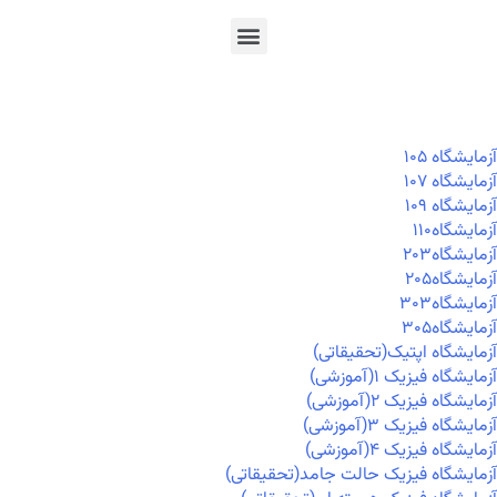
En
Ar
Fr
آزمايشگاه ۱۰۵
آزمايشگاه ۱۰۷
آزمايشگاه ۱۰۹
آزمايشگاه۱۱۰
آزمايشگاه۲۰۳
آزمايشگاه۲۰۵
آزمايشگاه۳۰۳
آزمايشگاه۳۰۵
آزمایشگاه اپتیک(تحقیقاتی)
آزمایشگاه فیزیک ۱(آموزشی)
آزمایشگاه فیزیک ۲(آموزشی)
آزمایشگاه فیزیک ۳(آموزشی)
آزمایشگاه فیزیک ۴(آموزشی)
آزمایشگاه فیزیک حالت جامد(تحقیقاتی)