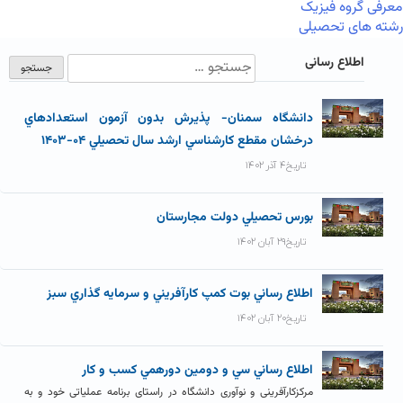
معرفی گروه فیزیک
رشته های تحصیلی
اطلاع رسانی
دانشگاه سمنان- پذيرش بدون آزمون استعدادهاي
درخشان مقطع کارشناسي ارشد سال تحصيلي ۰۴-۱۴۰۳
تاریخ۴ آذر ۱۴۰۲
بورس تحصيلي دولت مجارستان
تاریخ۲۹ آبان ۱۴۰۲
اطلاع رساني بوت کمپ کارآفريني و سرمايه گذاري سبز
تاریخ۲۰ آبان ۱۴۰۲
اطلاع رساني سي و دومين دورهمي کسب و کار
مرکزکارآفرینی و نوآوری دانشگاه در راستای برنامه عملیاتی خود و به