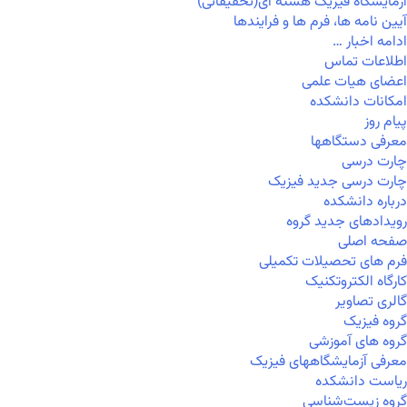
آزمایشگاه فیزیک هسته ای(تحقیقاتی)
آیین نامه ها، فرم ها و فرایندها
ادامه اخبار …
اطلاعات تماس
اعضای هیات علمی
امکانات دانشکده
پیام روز
معرفی دستگاهها
چارت درسی
چارت درسی جدید فیزیک
درباره دانشکده
رویدادهای جدید گروه
صفحه اصلی
فرم های تحصیلات تکمیلی
کارگاه الکتروتکنیک
گالری تصاویر
گروه فیزیک
گروه های آموزشی
معرفی آزمایشگاههای فیزیک
ریاست دانشکده
گروه زیست‌شناسی