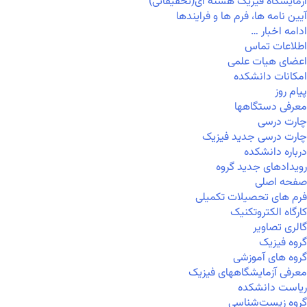
آزمایشگاه فیزیک هسته ای(تحقیقاتی)
آیین نامه ها، فرم ها و فرایندها
ادامه اخبار …
اطلاعات تماس
اعضای هیات علمی
امکانات دانشکده
پیام روز
معرفی دستگاهها
چارت درسی
چارت درسی جدید فیزیک
درباره دانشکده
رویدادهای جدید گروه
صفحه اصلی
فرم های تحصیلات تکمیلی
کارگاه الکتروتکنیک
گالری تصاویر
گروه فیزیک
گروه های آموزشی
معرفی آزمایشگاههای فیزیک
ریاست دانشکده
گروه زیست‌شناسی