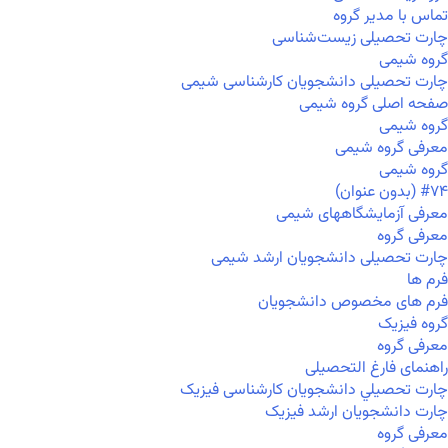
تماس با مدیر گروه
چارت تحصیلی زیست‌شناسی
گروه شیمی
چارت تحصیلی دانشجویان کارشناسی شیمی
صفحه اصلی گروه شیمی
گروه شیمی
معرفی گروه شیمی
گروه شیمی
#۷۴ (بدون عنوان)
معرفی آزمایشگاههای شیمی
معرفی گروه
چارت تحصیلی دانشجویان ارشد شیمی
فرم ها
فرم های مخصوص دانشجویان
گروه فیزیک
معرفی گروه
راهنمای فارغ التحصیلی
چارت تحصيلي دانشجویان کارشناسی فیزیک
چارت دانشجویان ارشد فیزیک
معرفی گروه