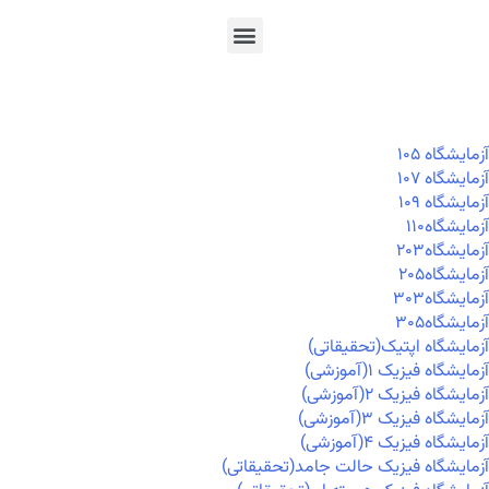
En
Ar
Fr
آزمايشگاه ۱۰۵
آزمايشگاه ۱۰۷
آزمايشگاه ۱۰۹
آزمايشگاه۱۱۰
آزمايشگاه۲۰۳
آزمايشگاه۲۰۵
آزمايشگاه۳۰۳
آزمايشگاه۳۰۵
آزمایشگاه اپتیک(تحقیقاتی)
آزمایشگاه فیزیک ۱(آموزشی)
آزمایشگاه فیزیک ۲(آموزشی)
آزمایشگاه فیزیک ۳(آموزشی)
آزمایشگاه فیزیک ۴(آموزشی)
آزمایشگاه فیزیک حالت جامد(تحقیقاتی)