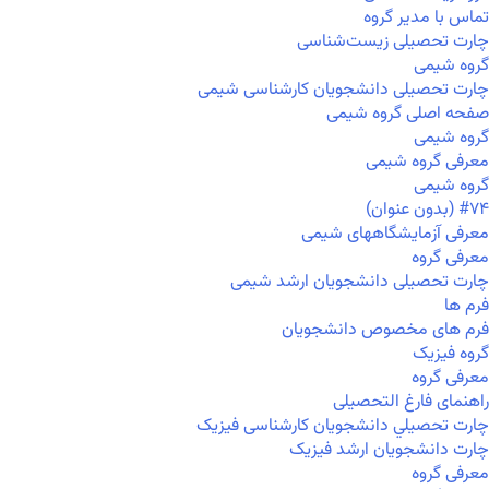
تماس با مدیر گروه
چارت تحصیلی زیست‌شناسی
گروه شیمی
چارت تحصیلی دانشجویان کارشناسی شیمی
صفحه اصلی گروه شیمی
گروه شیمی
معرفی گروه شیمی
گروه شیمی
#۷۴ (بدون عنوان)
معرفی آزمایشگاههای شیمی
معرفی گروه
چارت تحصیلی دانشجویان ارشد شیمی
فرم ها
فرم های مخصوص دانشجویان
گروه فیزیک
معرفی گروه
راهنمای فارغ التحصیلی
چارت تحصيلي دانشجویان کارشناسی فیزیک
چارت دانشجویان ارشد فیزیک
معرفی گروه