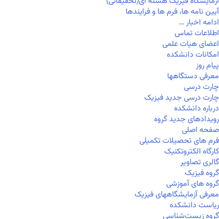
آزمایشگاه فیزیک هسته ای(تحقیقاتی)
آیین نامه ها، فرم ها و فرایندها
ادامه اخبار …
اطلاعات تماس
اعضای هیات علمی
امکانات دانشکده
پیام روز
معرفی دستگاهها
چارت درسی
چارت درسی جدید فیزیک
درباره دانشکده
رویدادهای جدید گروه
صفحه اصلی
فرم های تحصیلات تکمیلی
کارگاه الکتروتکنیک
گالری تصاویر
گروه فیزیک
گروه های آموزشی
معرفی آزمایشگاههای فیزیک
ریاست دانشکده
گروه زیست‌شناسی