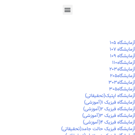
En
Ar
Fr
آزمايشگاه ۱۰۵
آزمايشگاه ۱۰۷
آزمايشگاه ۱۰۹
آزمايشگاه۱۱۰
آزمايشگاه۲۰۳
آزمايشگاه۲۰۵
آزمايشگاه۳۰۳
آزمايشگاه۳۰۵
آزمایشگاه اپتیک(تحقیقاتی)
آزمایشگاه فیزیک ۱(آموزشی)
آزمایشگاه فیزیک ۲(آموزشی)
آزمایشگاه فیزیک ۳(آموزشی)
آزمایشگاه فیزیک ۴(آموزشی)
آزمایشگاه فیزیک حالت جامد(تحقیقاتی)