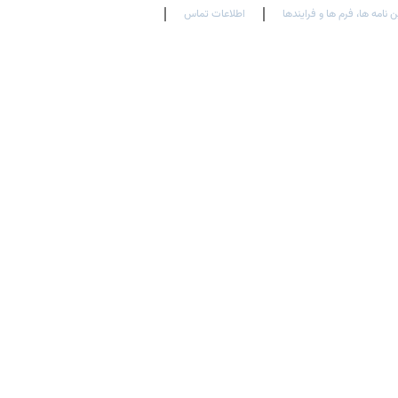
ن نامه ها، فرم ها و فرایندها
اطلاعات تماس
En
Ar
Fr