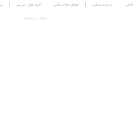
اصلی
درباره دانشکده
اعضای هیات علمی
گروه های آموزشی
آیی
امکانات دانشکده