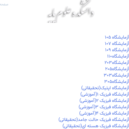
صفحه 
آزمايشگاه ۱۰۵
آزمايشگاه ۱۰۷
آزمايشگاه ۱۰۹
آزمايشگاه۱۱۰
آزمايشگاه۲۰۳
آزمايشگاه۲۰۵
آزمايشگاه۳۰۳
آزمايشگاه۳۰۵
آزمایشگاه اپتیک(تحقیقاتی)
آزمایشگاه فیزیک ۱(آموزشی)
آزمایشگاه فیزیک ۲(آموزشی)
آزمایشگاه فیزیک ۳(آموزشی)
آزمایشگاه فیزیک ۴(آموزشی)
آزمایشگاه فیزیک حالت جامد(تحقیقاتی)
آزمایشگاه فیزیک هسته ای(تحقیقاتی)