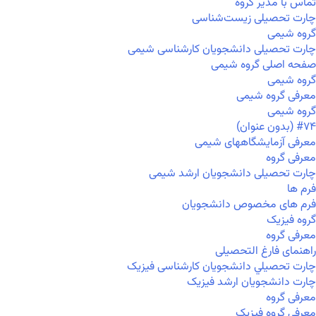
تماس با مدیر گروه
چارت تحصیلی زیست‌شناسی
گروه شیمی
چارت تحصیلی دانشجویان کارشناسی شیمی
صفحه اصلی گروه شیمی
گروه شیمی
معرفی گروه شیمی
گروه شیمی
#۷۴ (بدون عنوان)
معرفی آزمایشگاههای شیمی
معرفی گروه
چارت تحصیلی دانشجویان ارشد شیمی
فرم ها
فرم های مخصوص دانشجویان
گروه فیزیک
معرفی گروه
راهنمای فارغ التحصیلی
چارت تحصيلي دانشجویان کارشناسی فیزیک
چارت دانشجویان ارشد فیزیک
معرفی گروه
معرفی گروه فیزیک