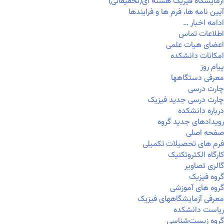
آزمایشگاه فیزیک هسته ای(تحقیقاتی)
آیین نامه ها، فرم ها و فرایندها
ادامه اخبار …
اطلاعات تماس
اعضای هیات علمی
امکانات دانشکده
پیام روز
معرفی دستگاهها
چارت درسی
چارت درسی جدید فیزیک
درباره دانشکده
رویدادهای جدید گروه
صفحه اصلی
فرم های تحصیلات تکمیلی
کارگاه الکتروتکنیک
گالری تصاویر
گروه فیزیک
گروه های آموزشی
معرفی آزمایشگاههای فیزیک
ریاست دانشکده
گروه زیست‌شناسی