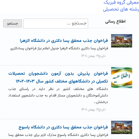
معرفی گروه فیزیک
رشته های تحصیلی
اطلاع رسانی
فراخوان جذب محقق پسا دکتری در دانشگاه الزهرا
فراخوان پسا دکتری دانشگاه الزهرا جدول اعلام نیاز فراخوان پسادکتری
تاریخ۱۹ بهمن ۱۴۰۱
فراخوان پذیرش بدون آزمون دانشجویان تحصیلات
تکمیلی در دانشگاههای مختلف کشور سال ۱۴۰۳-۱۴۰۲
دانشگاه های مختلف کشور در نظر دارند در راستای جذب
دانش‌آموختگان و دانشجویان ممتاز اقدام به جذب دانشجوی استعداد
درخشان...
تاریخ۱۹ بهمن ۱۴۰۱
فراخوان جذب محقق پسا دکتری در دانشگاه یاسوج
فراخوان پسا دکتری دانشگاه یاسوج مدارک لازم برای جذب محقق پسا