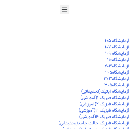
En
Ar
Fr
آزمايشگاه ۱۰۵
آزمايشگاه ۱۰۷
آزمايشگاه ۱۰۹
آزمايشگاه۱۱۰
آزمايشگاه۲۰۳
آزمايشگاه۲۰۵
آزمايشگاه۳۰۳
آزمايشگاه۳۰۵
آزمایشگاه اپتیک(تحقیقاتی)
آزمایشگاه فیزیک ۱(آموزشی)
آزمایشگاه فیزیک ۲(آموزشی)
آزمایشگاه فیزیک ۳(آموزشی)
آزمایشگاه فیزیک ۴(آموزشی)
آزمایشگاه فیزیک حالت جامد(تحقیقاتی)