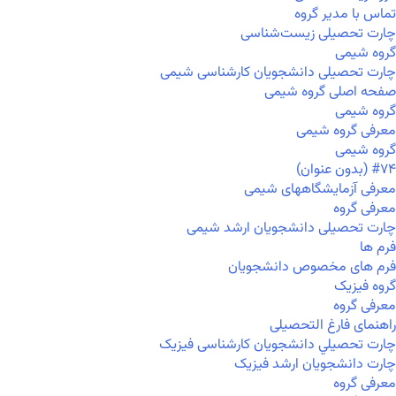
تماس با مدیر گروه
چارت تحصیلی زیست‌شناسی
گروه شیمی
چارت تحصیلی دانشجویان کارشناسی شیمی
صفحه اصلی گروه شیمی
گروه شیمی
معرفی گروه شیمی
گروه شیمی
#۷۴ (بدون عنوان)
معرفی آزمایشگاههای شیمی
معرفی گروه
چارت تحصیلی دانشجویان ارشد شیمی
فرم ها
فرم های مخصوص دانشجویان
گروه فیزیک
معرفی گروه
راهنمای فارغ التحصیلی
چارت تحصيلي دانشجویان کارشناسی فیزیک
چارت دانشجویان ارشد فیزیک
معرفی گروه