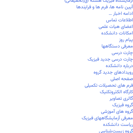
آزمایشگاه فیزیک هسته ای(تحقیقاتی)
آیین نامه ها، فرم ها و فرایندها
ادامه اخبار …
اطلاعات تماس
اعضای هیات علمی
امکانات دانشکده
پیام روز
معرفی دستگاهها
چارت درسی
چارت درسی جدید فیزیک
درباره دانشکده
رویدادهای جدید گروه
صفحه اصلی
فرم های تحصیلات تکمیلی
کارگاه الکتروتکنیک
گالری تصاویر
گروه فیزیک
گروه های آموزشی
معرفی آزمایشگاههای فیزیک
ریاست دانشکده
گروه زیست‌شناسی