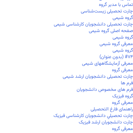
تماس با مدیر گروه
چارت تحصیلی زیست‌شناسی
گروه شیمی
چارت تحصیلی دانشجویان کارشناسی شیمی
صفحه اصلی گروه شیمی
گروه شیمی
معرفی گروه شیمی
گروه شیمی
#۷۴ (بدون عنوان)
معرفی آزمایشگاههای شیمی
معرفی گروه
چارت تحصیلی دانشجویان ارشد شیمی
فرم ها
فرم های مخصوص دانشجویان
گروه فیزیک
معرفی گروه
راهنمای فارغ التحصیلی
چارت تحصيلي دانشجویان کارشناسی فیزیک
چارت دانشجویان ارشد فیزیک
معرفی گروه