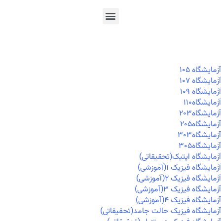
En
Ar
Fr
آزمايشگاه ۱۰۵
آزمايشگاه ۱۰۷
آزمايشگاه ۱۰۹
آزمايشگاه۱۱۰
آزمايشگاه۲۰۳
آزمايشگاه۲۰۵
آزمايشگاه۳۰۳
آزمايشگاه۳۰۵
آزمایشگاه اپتیک(تحقیقاتی)
آزمایشگاه فیزیک ۱(آموزشی)
آزمایشگاه فیزیک ۲(آموزشی)
آزمایشگاه فیزیک ۳(آموزشی)
آزمایشگاه فیزیک ۴(آموزشی)
آزمایشگاه فیزیک حالت جامد(تحقیقاتی)