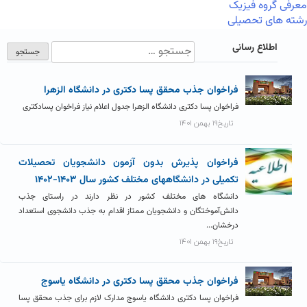
معرفی گروه فیزیک
رشته های تحصیلی
اطلاع رسانی
فراخوان جذب محقق پسا دکتری در دانشگاه الزهرا
فراخوان پسا دکتری دانشگاه الزهرا جدول اعلام نیاز فراخوان پسادکتری
تاریخ۱۹ بهمن ۱۴۰۱
فراخوان پذیرش بدون آزمون دانشجویان تحصیلات
تکمیلی در دانشگاههای مختلف کشور سال ۱۴۰۳-۱۴۰۲
دانشگاه های مختلف کشور در نظر دارند در راستای جذب
دانش‌آموختگان و دانشجویان ممتاز اقدام به جذب دانشجوی استعداد
درخشان...
تاریخ۱۹ بهمن ۱۴۰۱
فراخوان جذب محقق پسا دکتری در دانشگاه یاسوج
فراخوان پسا دکتری دانشگاه یاسوج مدارک لازم برای جذب محقق پسا