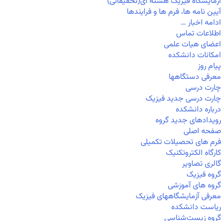
آزمایشگاه فیزیک هسته ای(تحقیقاتی)
آیین نامه ها، فرم ها و فرایندها
ادامه اخبار …
اطلاعات تماس
اعضای هیات علمی
امکانات دانشکده
پیام روز
معرفی دستگاهها
چارت درسی
چارت درسی جدید فیزیک
درباره دانشکده
رویدادهای جدید گروه
صفحه اصلی
فرم های تحصیلات تکمیلی
کارگاه الکتروتکنیک
گالری تصاویر
گروه فیزیک
گروه های آموزشی
معرفی آزمایشگاههای فیزیک
ریاست دانشکده
گروه زیست‌شناسی