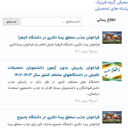
معرفی گروه فیزیک
رشته های تحصیلی
اطلاع رسانی
فراخوان جذب محقق پسا دکتری در دانشگاه الزهرا
فراخوان پسا دکتری دانشگاه الزهرا جدول اعلام نیاز فراخوان پسادکتری
تاریخ۱۹ بهمن ۱۴۰۱
فراخوان پذیرش بدون آزمون دانشجویان تحصیلات
تکمیلی در دانشگاههای مختلف کشور سال ۱۴۰۳-۱۴۰۲
دانشگاه های مختلف کشور در نظر دارند در راستای جذب
دانش‌آموختگان و دانشجویان ممتاز اقدام به جذب دانشجوی استعداد
درخشان...
تاریخ۱۹ بهمن ۱۴۰۱
فراخوان جذب محقق پسا دکتری در دانشگاه یاسوج
فراخوان پسا دکتری دانشگاه یاسوج مدارک لازم برای جذب محقق پسا