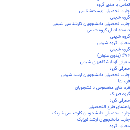
تماس با مدیر گروه
چارت تحصیلی زیست‌شناسی
گروه شیمی
چارت تحصیلی دانشجویان کارشناسی شیمی
صفحه اصلی گروه شیمی
گروه شیمی
معرفی گروه شیمی
گروه شیمی
#۷۴ (بدون عنوان)
معرفی آزمایشگاههای شیمی
معرفی گروه
چارت تحصیلی دانشجویان ارشد شیمی
فرم ها
فرم های مخصوص دانشجویان
گروه فیزیک
معرفی گروه
راهنمای فارغ التحصیلی
چارت تحصيلي دانشجویان کارشناسی فیزیک
چارت دانشجویان ارشد فیزیک
معرفی گروه