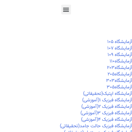
En
Ar
Fr
آزمايشگاه ۱۰۵
آزمايشگاه ۱۰۷
آزمايشگاه ۱۰۹
آزمايشگاه۱۱۰
آزمايشگاه۲۰۳
آزمايشگاه۲۰۵
آزمايشگاه۳۰۳
آزمايشگاه۳۰۵
آزمایشگاه اپتیک(تحقیقاتی)
آزمایشگاه فیزیک ۱(آموزشی)
آزمایشگاه فیزیک ۲(آموزشی)
آزمایشگاه فیزیک ۳(آموزشی)
آزمایشگاه فیزیک ۴(آموزشی)
آزمایشگاه فیزیک حالت جامد(تحقیقاتی)