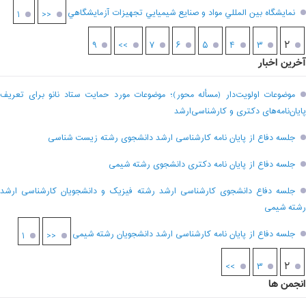
نمايشگاه بين المللي مواد و صنايع شيميايي تجهيزات آزمايشگاهي
۱
<<
۲
۹
>>
۷
۶
۵
۴
۳
آخرین اخبار
موضوعات اولویت‌دار (مسأله محور)؛ موضوعات مورد حمایت ستاد نانو برای تعریف
پایان‌نامه‌های دکتری و کارشناسی‌ارشد
جلسه دفاع از پایان نامه کارشناسی ارشد دانشجوی رشته زیست شناسی
جلسه دفاع از پایان نامه دکتری دانشجوی رشته شیمی
جلسه دفاع دانشجوی کارشناسی ارشد رشته فیزیک و دانشجویان کارشناسی ارشد
رشته شیمی
جلسه دفاع از پایان نامه کارشناسی ارشد دانشجویان رشته شیمی
۱
<<
۲
>>
۳
انجمن ها