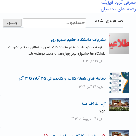
معرفی گروه فیزیک
رشته های تحصیلی
دسته‌بندی نشده
نشریات دانشگاه حکیم سبزواری
با توجه به درخواست های متعدد کارشناسان و فعالان محترم نشریات
دانشگاه ها جشنواره تیتر چهاردهم به مدت دوهفته تا...
تاریخ۲ دی ۱۴۰۴
برنامه های هفته کتاب و کتابخوانی ۲۵ آبان تا ۳ آذر
تاریخ۲۴ آبان ۱۴۰۴
آزمايشگاه ۱۰۵
۷۵۴
تاریخ۱۴ اردیبهشت ۱۴۰۴