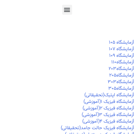
En
Ar
Fr
آزمايشگاه ۱۰۵
آزمايشگاه ۱۰۷
آزمايشگاه ۱۰۹
آزمايشگاه۱۱۰
آزمايشگاه۲۰۳
آزمايشگاه۲۰۵
آزمايشگاه۳۰۳
آزمايشگاه۳۰۵
آزمایشگاه اپتیک(تحقیقاتی)
آزمایشگاه فیزیک ۱(آموزشی)
آزمایشگاه فیزیک ۲(آموزشی)
آزمایشگاه فیزیک ۳(آموزشی)
آزمایشگاه فیزیک ۴(آموزشی)
آزمایشگاه فیزیک حالت جامد(تحقیقاتی)