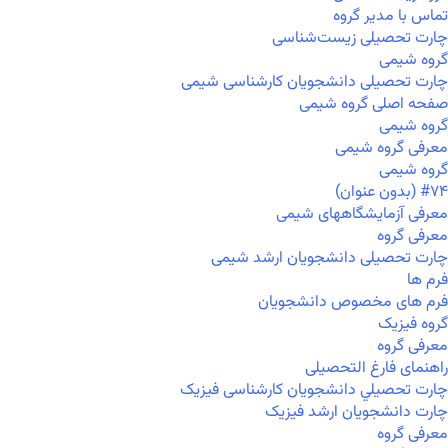
تماس با مدیر گروه
چارت تحصیلی زیست‌شناسی
گروه شیمی
چارت تحصیلی دانشجویان کارشناسی شیمی
صفحه اصلی گروه شیمی
گروه شیمی
معرفی گروه شیمی
گروه شیمی
#۷۴ (بدون عنوان)
معرفی آزمایشگاههای شیمی
معرفی گروه
چارت تحصیلی دانشجویان ارشد شیمی
فرم ها
فرم های مخصوص دانشجویان
گروه فیزیک
معرفی گروه
راهنمای فارغ التحصیلی
چارت تحصيلي دانشجویان کارشناسی فیزیک
چارت دانشجویان ارشد فیزیک
معرفی گروه