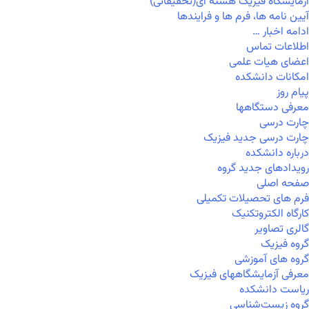
آزمایشگاه فیزیک هسته ای(تحقیقاتی)
آیین نامه ها، فرم ها و فرایندها
ادامه اخبار …
اطلاعات تماس
اعضای هیات علمی
امکانات دانشکده
پیام روز
معرفی دستگاهها
چارت درسی
چارت درسی جدید فیزیک
درباره دانشکده
رویدادهای جدید گروه
صفحه اصلی
فرم های تحصیلات تکمیلی
کارگاه الکتروتکنیک
گالری تصاویر
گروه فیزیک
گروه های آموزشی
معرفی آزمایشگاههای فیزیک
ریاست دانشکده
گروه زیست‌شناسی