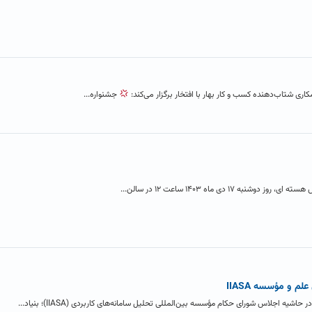
کاری شتاب‌دهنده کسب و کار بهار با افتخار برگزار می‌کند:
جشنواره...
۱ دی ماه ۱۴۰۳ ساعت ۱۲ در سالن...
م و مؤسسه IIASA