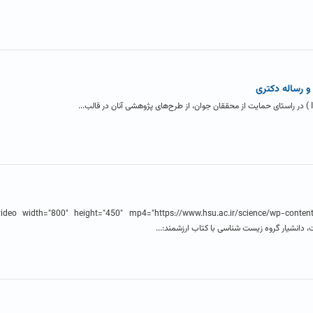
و رساله دکتری
دانشیار گروه زیست شناسی با کتاب ارزشمند:...