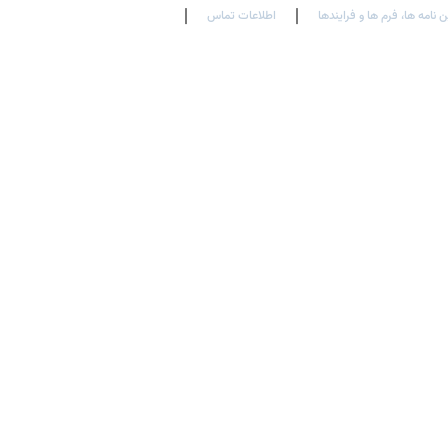
ن نامه ها، فرم ها و فرایندها
اطلاعات تماس
En
Ar
Fr