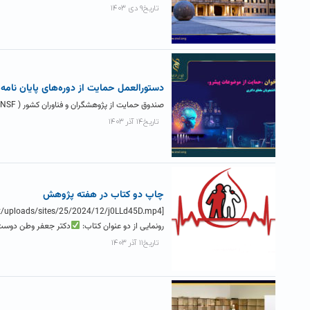
تاریخ۹ دی ۱۴۰۳
دستورالعمل حمایت از دوره‌های پایان نامه 
صندوق حمایت از پژوهشگران و فناوران کشور ( INSF ) در راستای حمایت از محققان جوان، از طرح‌های پژوهشی آنان در قالب...
تاریخ۱۴ آذر ۱۴۰۳
چاپ دو کتاب در هفته پژوهش
رونمایی از دو عنوان کتاب:
دکتر جعفر وطن دوست، 
تاریخ۱۱ آذر ۱۴۰۳