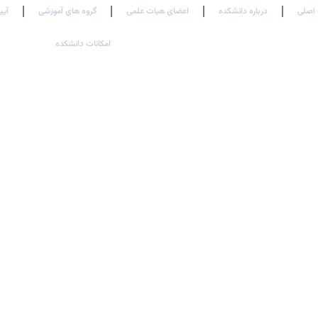
اصلی
درباره دانشکده
اعضای هیات علمی
گروه های آموزشی
آیی
امکانات دانشکده