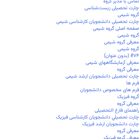
تماس با مدیر گروه
چارت تحصیلی زیست‌شناسی
گروه شیمی
چارت تحصیلی دانشجویان کارشناسی شیمی
صفحه اصلی گروه شیمی
گروه شیمی
معرفی گروه شیمی
گروه شیمی
#۷۴ (بدون عنوان)
معرفی آزمایشگاههای شیمی
معرفی گروه
چارت تحصیلی دانشجویان ارشد شیمی
فرم ها
فرم های مخصوص دانشجویان
گروه فیزیک
معرفی گروه
راهنمای فارغ التحصیلی
چارت تحصيلي دانشجویان کارشناسی فیزیک
چارت دانشجویان ارشد فیزیک
معرفی گروه
معرفی گروه فیزیک