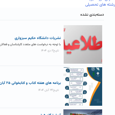
رشته های تحصیلی
دسته‌بندی نشده
نشریات دانشگاه حکیم سبزواری
با توجه به درخواست های متعدد کارشناسان و فعالان
تاریخ۲ دی ۱۴۰۴
برنامه های هفته کتاب و کتابخوانی ۲۵ آبان تا ۳ آذر
تاریخ۲۴ آبان ۱۴۰۴