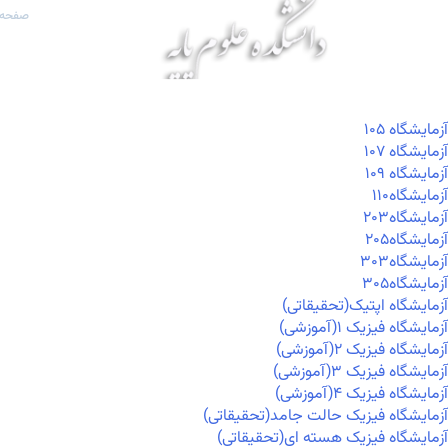
صفحه 
آزمايشگاه ۱۰۵
آزمايشگاه ۱۰۷
آزمايشگاه ۱۰۹
آزمايشگاه۱۱۰
آزمايشگاه۲۰۳
آزمايشگاه۲۰۵
آزمايشگاه۳۰۳
آزمايشگاه۳۰۵
آزمایشگاه اپتیک(تحقیقاتی)
آزمایشگاه فیزیک ۱(آموزشی)
آزمایشگاه فیزیک ۲(آموزشی)
آزمایشگاه فیزیک ۳(آموزشی)
آزمایشگاه فیزیک ۴(آموزشی)
آزمایشگاه فیزیک حالت جامد(تحقیقاتی)
آزمایشگاه فیزیک هسته ای(تحقیقاتی)