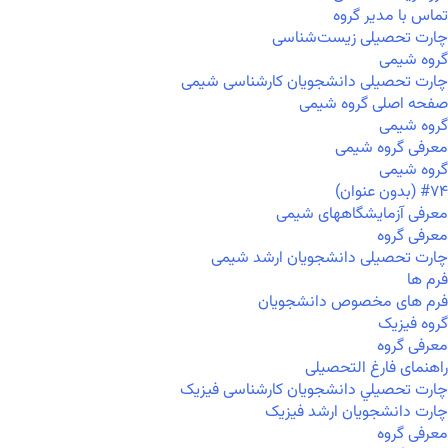
تماس با مدیر گروه
چارت تحصیلی زیست‌شناسی
گروه شیمی
چارت تحصیلی دانشجویان کارشناسی شیمی
صفحه اصلی گروه شیمی
گروه شیمی
معرفی گروه شیمی
گروه شیمی
#۷۴ (بدون عنوان)
معرفی آزمایشگاههای شیمی
معرفی گروه
چارت تحصیلی دانشجویان ارشد شیمی
فرم ها
فرم های مخصوص دانشجویان
گروه فیزیک
معرفی گروه
راهنمای فارغ التحصیلی
چارت تحصيلي دانشجویان کارشناسی فیزیک
چارت دانشجویان ارشد فیزیک
معرفی گروه