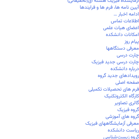
آزمایشگاه فیزیک هسته ای(تحقیقاتی)
آیین نامه ها، فرم ها و فرایندها
ادامه اخبار …
اطلاعات تماس
اعضای هیات علمی
امکانات دانشکده
پیام روز
معرفی دستگاهها
چارت درسی
چارت درسی جدید فیزیک
درباره دانشکده
رویدادهای جدید گروه
صفحه اصلی
فرم های تحصیلات تکمیلی
کارگاه الکتروتکنیک
گالری تصاویر
گروه فیزیک
گروه های آموزشی
معرفی آزمایشگاههای فیزیک
ریاست دانشکده
گروه زیست‌شناسی