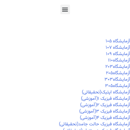
En
Ar
Fr
آزمايشگاه ۱۰۵
آزمايشگاه ۱۰۷
آزمايشگاه ۱۰۹
آزمايشگاه۱۱۰
آزمايشگاه۲۰۳
آزمايشگاه۲۰۵
آزمايشگاه۳۰۳
آزمايشگاه۳۰۵
آزمایشگاه اپتیک(تحقیقاتی)
آزمایشگاه فیزیک ۱(آموزشی)
آزمایشگاه فیزیک ۲(آموزشی)
آزمایشگاه فیزیک ۳(آموزشی)
آزمایشگاه فیزیک ۴(آموزشی)
آزمایشگاه فیزیک حالت جامد(تحقیقاتی)