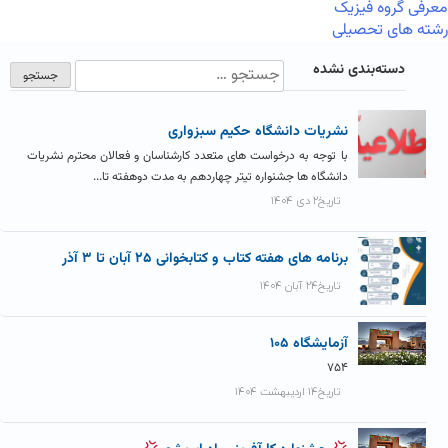
معرفی گروه فیزیک
رشته های تحصیلی
دسته‌بندی نشده
نشریات دانشگاه حکیم سبزواری
با توجه به درخواست های متعدد کارشناسان و فعالان محترم نشریات
دانشگاه ها جشنواره تیتر چهاردهم به مدت دوهفته تا...
تاریخ۲ دی ۱۴۰۴
برنامه های هفته کتاب و کتابخوانی ۲۵ آبان تا ۳ آذر
تاریخ۲۴ آبان ۱۴۰۴
آزمايشگاه ۱۰۵
۷۵۴
تاریخ۱۴ اردیبهشت ۱۴۰۴