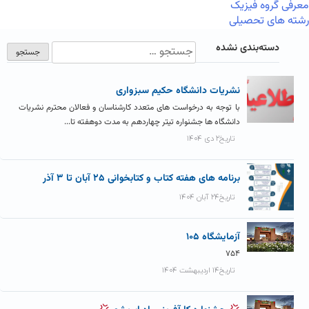
معرفی گروه فیزیک
رشته های تحصیلی
دسته‌بندی نشده
نشریات دانشگاه حکیم سبزواری
با توجه به درخواست های متعدد کارشناسان و فعالان محترم نشریات
دانشگاه ها جشنواره تیتر چهاردهم به مدت دوهفته تا...
تاریخ۲ دی ۱۴۰۴
برنامه های هفته کتاب و کتابخوانی ۲۵ آبان تا ۳ آذر
تاریخ۲۴ آبان ۱۴۰۴
آزمايشگاه ۱۰۵
۷۵۴
تاریخ۱۴ اردیبهشت ۱۴۰۴