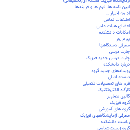
آزمایشگاه فیزیک هسته ای(تحقیقاتی)
آیین نامه ها، فرم ها و فرایندها
ادامه اخبار …
اطلاعات تماس
اعضای هیات علمی
امکانات دانشکده
پیام روز
معرفی دستگاهها
چارت درسی
چارت درسی جدید فیزیک
درباره دانشکده
رویدادهای جدید گروه
صفحه اصلی
فرم های تحصیلات تکمیلی
کارگاه الکتروتکنیک
گالری تصاویر
گروه فیزیک
گروه های آموزشی
معرفی آزمایشگاههای فیزیک
ریاست دانشکده
گروه زیست‌شناسی