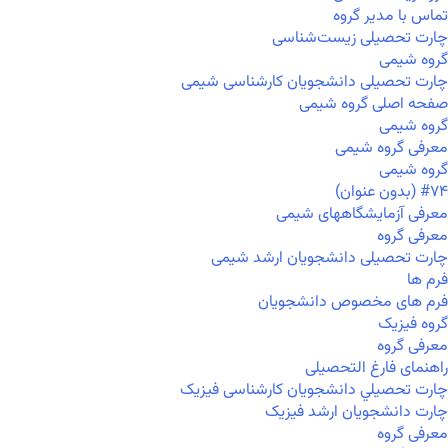
تماس با مدیر گروه
چارت تحصیلی زیست‌شناسی
گروه شیمی
چارت تحصیلی دانشجویان کارشناسی شیمی
صفحه اصلی گروه شیمی
گروه شیمی
معرفی گروه شیمی
گروه شیمی
#۷۴ (بدون عنوان)
معرفی آزمایشگاههای شیمی
معرفی گروه
چارت تحصیلی دانشجویان ارشد شیمی
فرم ها
فرم های مخصوص دانشجویان
گروه فیزیک
معرفی گروه
راهنمای فارغ التحصیلی
چارت تحصيلي دانشجویان کارشناسی فیزیک
چارت دانشجویان ارشد فیزیک
معرفی گروه