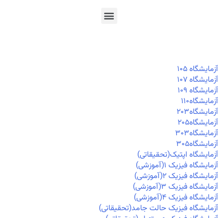
En
Ar
Fr
آزمايشگاه ۱۰۵
آزمايشگاه ۱۰۷
آزمايشگاه ۱۰۹
آزمايشگاه۱۱۰
آزمايشگاه۲۰۳
آزمايشگاه۲۰۵
آزمايشگاه۳۰۳
آزمايشگاه۳۰۵
آزمایشگاه اپتیک(تحقیقاتی)
آزمایشگاه فیزیک ۱(آموزشی)
آزمایشگاه فیزیک ۲(آموزشی)
آزمایشگاه فیزیک ۳(آموزشی)
آزمایشگاه فیزیک ۴(آموزشی)
آزمایشگاه فیزیک حالت جامد(تحقیقاتی)