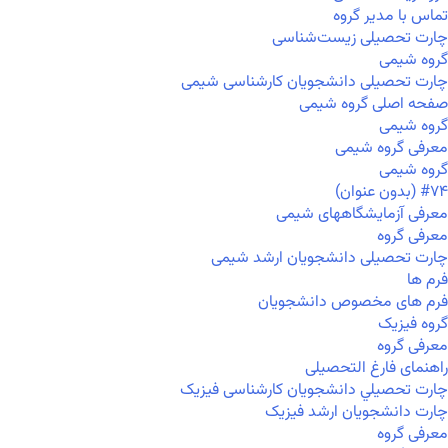
تماس با مدیر گروه
چارت تحصیلی زیست‌شناسی
گروه شیمی
چارت تحصیلی دانشجویان کارشناسی شیمی
صفحه اصلی گروه شیمی
گروه شیمی
معرفی گروه شیمی
گروه شیمی
#۷۴ (بدون عنوان)
معرفی آزمایشگاههای شیمی
معرفی گروه
چارت تحصیلی دانشجویان ارشد شیمی
فرم ها
فرم های مخصوص دانشجویان
گروه فیزیک
معرفی گروه
راهنمای فارغ التحصیلی
چارت تحصيلي دانشجویان کارشناسی فیزیک
چارت دانشجویان ارشد فیزیک
معرفی گروه