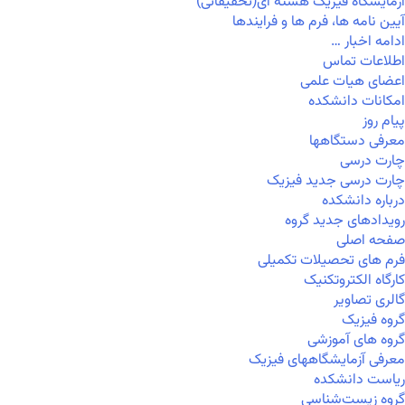
آزمایشگاه فیزیک هسته ای(تحقیقاتی)
آیین نامه ها، فرم ها و فرایندها
ادامه اخبار …
اطلاعات تماس
اعضای هیات علمی
امکانات دانشکده
پیام روز
معرفی دستگاهها
چارت درسی
چارت درسی جدید فیزیک
درباره دانشکده
رویدادهای جدید گروه
صفحه اصلی
فرم های تحصیلات تکمیلی
کارگاه الکتروتکنیک
گالری تصاویر
گروه فیزیک
گروه های آموزشی
معرفی آزمایشگاههای فیزیک
ریاست دانشکده
گروه زیست‌شناسی