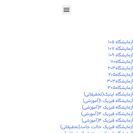
En
Ar
Fr
آزمايشگاه ۱۰۵
آزمايشگاه ۱۰۷
آزمايشگاه ۱۰۹
آزمايشگاه۱۱۰
آزمايشگاه۲۰۳
آزمايشگاه۲۰۵
آزمايشگاه۳۰۳
آزمايشگاه۳۰۵
آزمایشگاه اپتیک(تحقیقاتی)
آزمایشگاه فیزیک ۱(آموزشی)
آزمایشگاه فیزیک ۲(آموزشی)
آزمایشگاه فیزیک ۳(آموزشی)
آزمایشگاه فیزیک ۴(آموزشی)
آزمایشگاه فیزیک حالت جامد(تحقیقاتی)