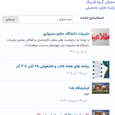
معرفی گروه فیزیک
رشته های تحصیلی
دسته‌بندی نشده
نشریات دانشگاه حکیم سبزواری
با توجه به درخواست های متعدد کارشناسان و فعالان محترم نشریات
دانشگاه ها جشنواره تیتر چهاردهم به مدت دوهفته تا...
تاریخ۲ دی ۱۴۰۴
برنامه های هفته کتاب و کتابخوانی ۲۵ آبان تا ۳ آذر
تاریخ۲۴ آبان ۱۴۰۴
آزمايشگاه ۱۰۵
۷۵۴
تاریخ۱۴ اردیبهشت ۱۴۰۴