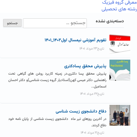
معرفی گروه فیزیک
رشته های تحصیلی
دسته‌بندی نشده
تقویم آموزشی نیمسال اول۱۴۰۲_۱۴۰۱
تاریخ۲۳ مرداد ۱۴۰۱
پذیرش محقق پسادکتری
پذیرش محقق پسا دکتری،در زمینه کاربرد روغن های گیاهی تحت
راهنمایی دکتر عیسی کهن(استادیار گروه زیست شناسی)و دکتر احسان
اسماعیل...
تاریخ۲۲ مرداد ۱۴۰۱
دفاع دانشجوی زیست شناسی
در آخرین روزهای تیر ماه دانشجوی زیست شناسی از پایان نامه خود
دفاع کردند.
تاریخ۲۱ مرداد ۱۴۰۱