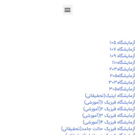
En
Ar
Fr
آزمايشگاه ۱۰۵
آزمايشگاه ۱۰۷
آزمايشگاه ۱۰۹
آزمايشگاه۱۱۰
آزمايشگاه۲۰۳
آزمايشگاه۲۰۵
آزمايشگاه۳۰۳
آزمايشگاه۳۰۵
آزمایشگاه اپتیک(تحقیقاتی)
آزمایشگاه فیزیک ۱(آموزشی)
آزمایشگاه فیزیک ۲(آموزشی)
آزمایشگاه فیزیک ۳(آموزشی)
آزمایشگاه فیزیک ۴(آموزشی)
آزمایشگاه فیزیک حالت جامد(تحقیقاتی)