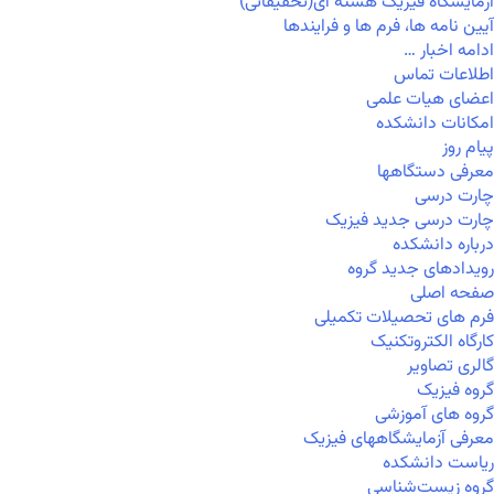
آزمایشگاه فیزیک هسته ای(تحقیقاتی)
آیین نامه ها، فرم ها و فرایندها
ادامه اخبار …
اطلاعات تماس
اعضای هیات علمی
امکانات دانشکده
پیام روز
معرفی دستگاهها
چارت درسی
چارت درسی جدید فیزیک
درباره دانشکده
رویدادهای جدید گروه
صفحه اصلی
فرم های تحصیلات تکمیلی
کارگاه الکتروتکنیک
گالری تصاویر
گروه فیزیک
گروه های آموزشی
معرفی آزمایشگاههای فیزیک
ریاست دانشکده
گروه زیست‌شناسی