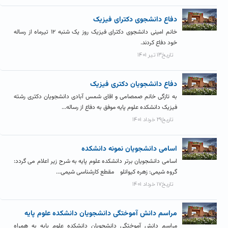
دفاع دانشجوی دکترای فیزیک
خانم امینی دانشجوی دکترای فیزیک روز یک شنبه ۱۲ تیرماه از رساله
خود دفاع کردند.
تاریخ۱۳ تیر ۱۴۰۱
دفاع دانشجویان دکتری فیزیک
به تازگی خانم صمصامی و اقای شمس آبادی دانشجویان دکتری رشته
فیزیک دانشکده علوم پایه موفق به دفاع از رساله...
تاریخ۲۹ خرداد ۱۴۰۱
اسامی دانشجویان نمونه دانشکده
اسامی دانشجویان برتر دانشکده علوم پایه به شرح زیر اعلام می گردد:
گروه شیمی: زهره کیوانلو مقطع کارشناسی شیمی...
تاریخ۱۷ خرداد ۱۴۰۱
مراسم دانش آموختگی دانشجویان دانشکده علوم پایه
مراسم دانش آموختگی دانشجویان دانشکده علوم پایه به همراه