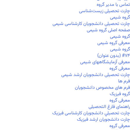
تماس با مدیر گروه
چارت تحصیلی زیست‌شناسی
گروه شیمی
چارت تحصیلی دانشجویان کارشناسی شیمی
صفحه اصلی گروه شیمی
گروه شیمی
معرفی گروه شیمی
گروه شیمی
#۷۴ (بدون عنوان)
معرفی آزمایشگاههای شیمی
معرفی گروه
چارت تحصیلی دانشجویان ارشد شیمی
فرم ها
فرم های مخصوص دانشجویان
گروه فیزیک
معرفی گروه
راهنمای فارغ التحصیلی
چارت تحصيلي دانشجویان کارشناسی فیزیک
چارت دانشجویان ارشد فیزیک
معرفی گروه