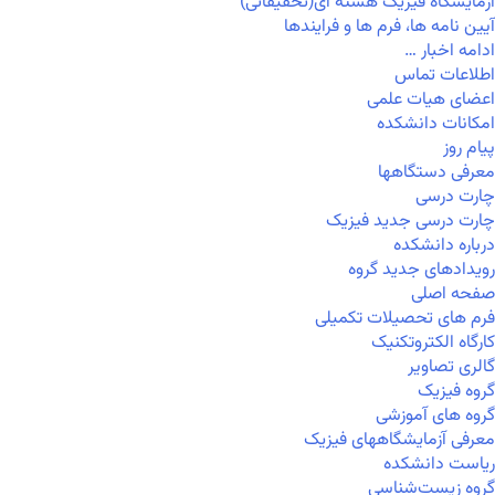
آزمایشگاه فیزیک هسته ای(تحقیقاتی)
آیین نامه ها، فرم ها و فرایندها
ادامه اخبار …
اطلاعات تماس
اعضای هیات علمی
امکانات دانشکده
پیام روز
معرفی دستگاهها
چارت درسی
چارت درسی جدید فیزیک
درباره دانشکده
رویدادهای جدید گروه
صفحه اصلی
فرم های تحصیلات تکمیلی
کارگاه الکتروتکنیک
گالری تصاویر
گروه فیزیک
گروه های آموزشی
معرفی آزمایشگاههای فیزیک
ریاست دانشکده
گروه زیست‌شناسی