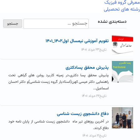
معرفی گروه فیزیک
رشته های تحصیلی
دسته‌بندی نشده
تقویم آموزشی نیمسال اول۱۴۰۲_۱۴۰۱
تاریخ۲۳ مرداد ۱۴۰۱
پذیرش محقق پسادکتری
پذیرش محقق پسا دکتری،در زمینه کاربرد روغن های گیاهی تحت
راهنمایی دکتر عیسی کهن(استادیار گروه زیست شناسی)و دکتر احسان
اسماعیل...
تاریخ۲۲ مرداد ۱۴۰۱
دفاع دانشجوی زیست شناسی
در آخرین روزهای تیر ماه دانشجوی زیست شناسی از پایان نامه خود
دفاع کردند.
تاریخ۲۱ مرداد ۱۴۰۱