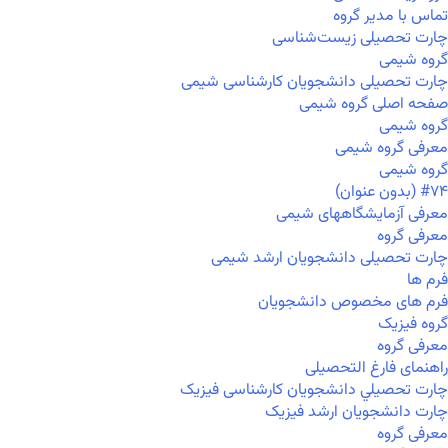
تماس با مدیر گروه
چارت تحصیلی زیست‌شناسی
گروه شیمی
چارت تحصیلی دانشجویان کارشناسی شیمی
صفحه اصلی گروه شیمی
گروه شیمی
معرفی گروه شیمی
گروه شیمی
#۷۴ (بدون عنوان)
معرفی آزمایشگاههای شیمی
معرفی گروه
چارت تحصیلی دانشجویان ارشد شیمی
فرم ها
فرم های مخصوص دانشجویان
گروه فیزیک
معرفی گروه
راهنمای فارغ التحصیلی
چارت تحصيلي دانشجویان کارشناسی فیزیک
چارت دانشجویان ارشد فیزیک
معرفی گروه