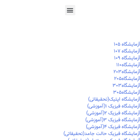
En
Ar
Fr
آزمايشگاه ۱۰۵
آزمايشگاه ۱۰۷
آزمايشگاه ۱۰۹
آزمايشگاه۱۱۰
آزمايشگاه۲۰۳
آزمايشگاه۲۰۵
آزمايشگاه۳۰۳
آزمايشگاه۳۰۵
آزمایشگاه اپتیک(تحقیقاتی)
آزمایشگاه فیزیک ۱(آموزشی)
آزمایشگاه فیزیک ۲(آموزشی)
آزمایشگاه فیزیک ۳(آموزشی)
آزمایشگاه فیزیک ۴(آموزشی)
آزمایشگاه فیزیک حالت جامد(تحقیقاتی)