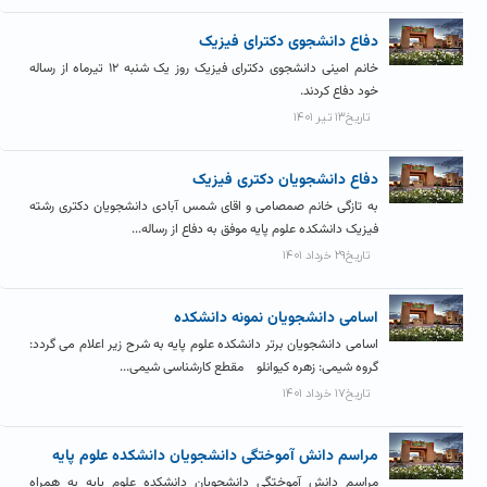
دفاع دانشجوی دکترای فیزیک
خانم امینی دانشجوی دکترای فیزیک روز یک شنبه ۱۲ تیرماه از رساله
خود دفاع کردند.
تاریخ۱۳ تیر ۱۴۰۱
دفاع دانشجویان دکتری فیزیک
به تازگی خانم صمصامی و اقای شمس آبادی دانشجویان دکتری رشته
فیزیک دانشکده علوم پایه موفق به دفاع از رساله...
تاریخ۲۹ خرداد ۱۴۰۱
اسامی دانشجویان نمونه دانشکده
اسامی دانشجویان برتر دانشکده علوم پایه به شرح زیر اعلام می گردد:
گروه شیمی: زهره کیوانلو مقطع کارشناسی شیمی...
تاریخ۱۷ خرداد ۱۴۰۱
مراسم دانش آموختگی دانشجویان دانشکده علوم پایه
مراسم دانش آموختگی دانشجویان دانشکده علوم پایه به همراه