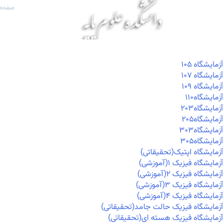
صفحه 
آزمايشگاه ۱۰۵
آزمايشگاه ۱۰۷
آزمايشگاه ۱۰۹
آزمايشگاه۱۱۰
آزمايشگاه۲۰۳
آزمايشگاه۲۰۵
آزمايشگاه۳۰۳
آزمايشگاه۳۰۵
آزمایشگاه اپتیک(تحقیقاتی)
آزمایشگاه فیزیک ۱(آموزشی)
آزمایشگاه فیزیک ۲(آموزشی)
آزمایشگاه فیزیک ۳(آموزشی)
آزمایشگاه فیزیک ۴(آموزشی)
آزمایشگاه فیزیک حالت جامد(تحقیقاتی)
آزمایشگاه فیزیک هسته ای(تحقیقاتی)