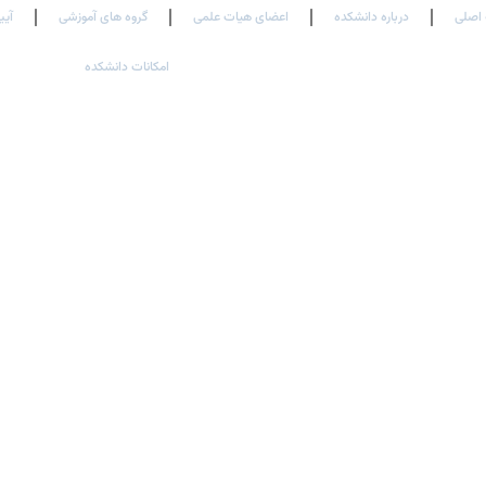
اصلی
درباره دانشکده
اعضای هیات علمی
گروه های آموزشی
آیی
امکانات دانشکده