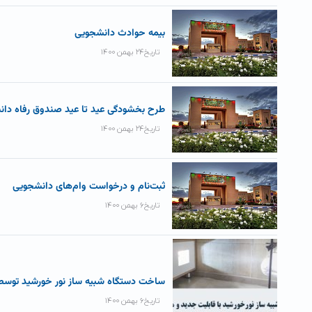
بیمه حوادث دانشجویی
تاریخ۲۴ بهمن ۱۴۰۰
طرح بخشودگی عید تا عید صندوق رفاه دان
تاریخ۲۴ بهمن ۱۴۰۰
ثبت‌نام و درخواست وام‌های دانشجویی
تاریخ۶ بهمن ۱۴۰۰
ساخت دستگاه شبیه ساز نور خورشید توسط
تاریخ۶ بهمن ۱۴۰۰