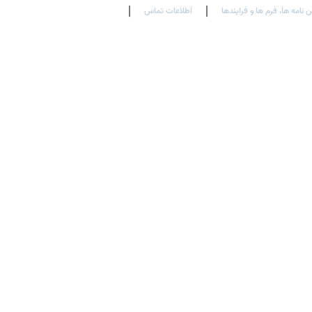
ن نامه ها، فرم ها و فرایندها
اطلاعات تماس
En
Ar
Fr