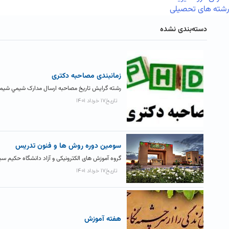
رشته های تحصیلی
دسته‌بندی نشده
زمانبندی مصاحبه دکتری
رشته گرایش تاریخ مصاحبه ارسال مدارک شيمي شيمي معدني ۲۳ و ۲۴ خرداد ۱۴۰۱ ۱۵ خرداد ۱۴۰۱ فیزیک
تاریخ۱۷ خرداد ۱۴۰۱
سومین دوره روش ها و فنون تدریس
گروه آموزش های الکترونیکی و آزاد دانشگاه حکیم سبز
تاریخ۱۷ خرداد ۱۴۰۱
هفته آموزش