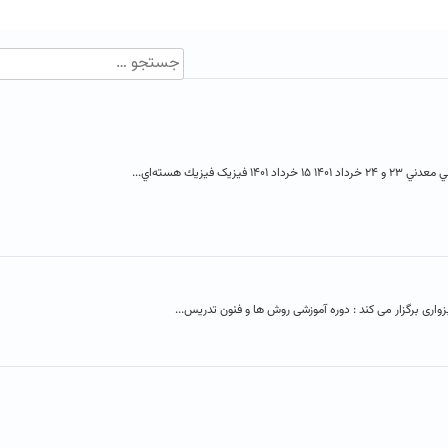
 فيزيك هسته‌اي...
واری برگزار می کند : دوره آموزشی روش ها و فنون تدریس...