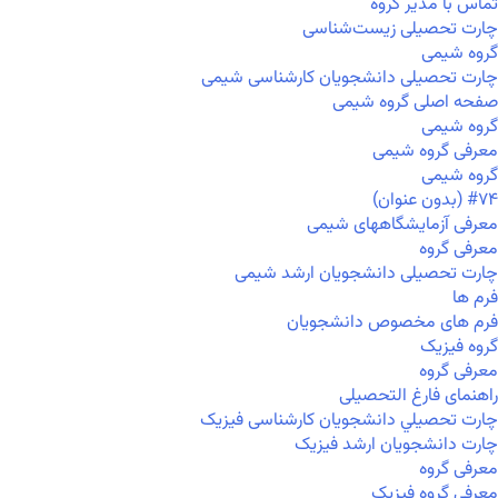
تماس با مدیر گروه
چارت تحصیلی زیست‌شناسی
گروه شیمی
چارت تحصیلی دانشجویان کارشناسی شیمی
صفحه اصلی گروه شیمی
گروه شیمی
معرفی گروه شیمی
گروه شیمی
#۷۴ (بدون عنوان)
معرفی آزمایشگاههای شیمی
معرفی گروه
چارت تحصیلی دانشجویان ارشد شیمی
فرم ها
فرم های مخصوص دانشجویان
گروه فیزیک
معرفی گروه
راهنمای فارغ التحصیلی
چارت تحصيلي دانشجویان کارشناسی فیزیک
چارت دانشجویان ارشد فیزیک
معرفی گروه
معرفی گروه فیزیک