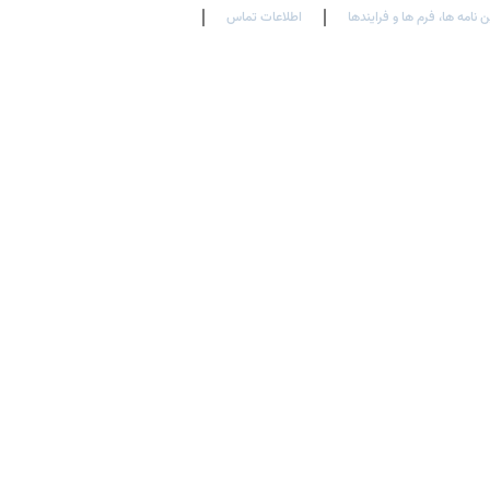
ن نامه ها، فرم ها و فرایندها
اطلاعات تماس
En
Ar
Fr