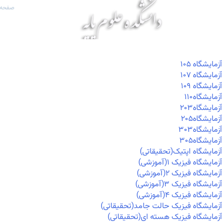
صفحه 
آزمايشگاه ۱۰۵
آزمايشگاه ۱۰۷
آزمايشگاه ۱۰۹
آزمايشگاه۱۱۰
آزمايشگاه۲۰۳
آزمايشگاه۲۰۵
آزمايشگاه۳۰۳
آزمايشگاه۳۰۵
آزمایشگاه اپتیک(تحقیقاتی)
آزمایشگاه فیزیک ۱(آموزشی)
آزمایشگاه فیزیک ۲(آموزشی)
آزمایشگاه فیزیک ۳(آموزشی)
آزمایشگاه فیزیک ۴(آموزشی)
آزمایشگاه فیزیک حالت جامد(تحقیقاتی)
آزمایشگاه فیزیک هسته ای(تحقیقاتی)