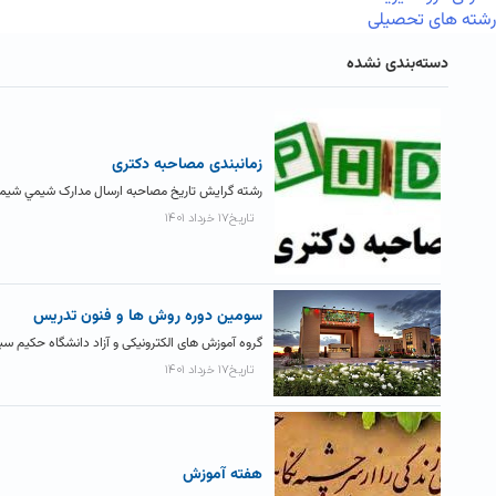
رشته های تحصیلی
دسته‌بندی نشده
زمانبندی مصاحبه دکتری
رشته گرایش تاریخ مصاحبه ارسال مدارک شيمي شيمي معدني ۲۳ و ۲۴ خرداد ۱۴۰۱ ۱۵ خرداد ۱۴۰۱ فیزیک
تاریخ۱۷ خرداد ۱۴۰۱
سومین دوره روش ها و فنون تدریس
گروه آموزش های الکترونیکی و آزاد دانشگاه حکیم سبز
تاریخ۱۷ خرداد ۱۴۰۱
هفته آموزش