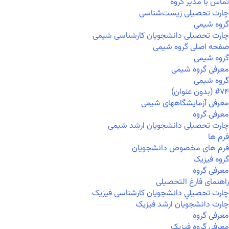
تماس با مدیر گروه
چارت تحصیلی زیست‌شناسی
گروه شیمی
چارت تحصیلی دانشجویان کارشناسی شیمی
صفحه اصلی گروه شیمی
گروه شیمی
معرفی گروه شیمی
گروه شیمی
#۷۴ (بدون عنوان)
معرفی آزمایشگاههای شیمی
معرفی گروه
چارت تحصیلی دانشجویان ارشد شیمی
فرم ها
فرم های مخصوص دانشجویان
گروه فیزیک
معرفی گروه
راهنمای فارغ التحصیلی
چارت تحصيلي دانشجویان کارشناسی فیزیک
چارت دانشجویان ارشد فیزیک
معرفی گروه
معرفی گروه فیزیک