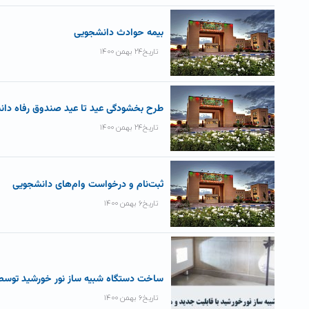
بیمه حوادث دانشجویی
تاریخ۲۴ بهمن ۱۴۰۰
طرح بخشودگی عید تا عید صندوق رفاه دان
تاریخ۲۴ بهمن ۱۴۰۰
ثبت‌نام و درخواست وام‌های دانشجویی
تاریخ۶ بهمن ۱۴۰۰
ساخت دستگاه شبیه ساز نور خورشید توسط
تاریخ۶ بهمن ۱۴۰۰