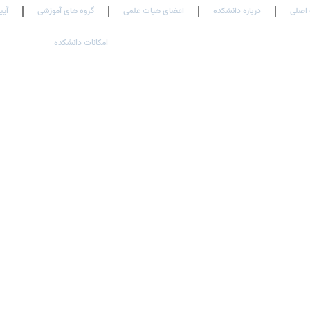
اصلی
درباره دانشکده
اعضای هیات علمی
گروه های آموزشی
آیی
امکانات دانشکده