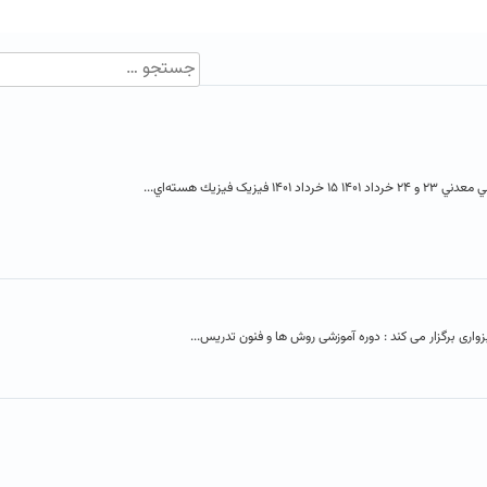
 فيزيك هسته‌اي...
واری برگزار می کند : دوره آموزشی روش ها و فنون تدریس...