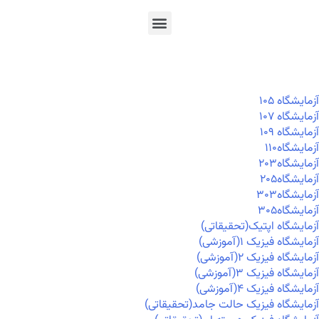
En
Ar
Fr
آزمايشگاه ۱۰۵
آزمايشگاه ۱۰۷
آزمايشگاه ۱۰۹
آزمايشگاه۱۱۰
آزمايشگاه۲۰۳
آزمايشگاه۲۰۵
آزمايشگاه۳۰۳
آزمايشگاه۳۰۵
آزمایشگاه اپتیک(تحقیقاتی)
آزمایشگاه فیزیک ۱(آموزشی)
آزمایشگاه فیزیک ۲(آموزشی)
آزمایشگاه فیزیک ۳(آموزشی)
آزمایشگاه فیزیک ۴(آموزشی)
آزمایشگاه فیزیک حالت جامد(تحقیقاتی)