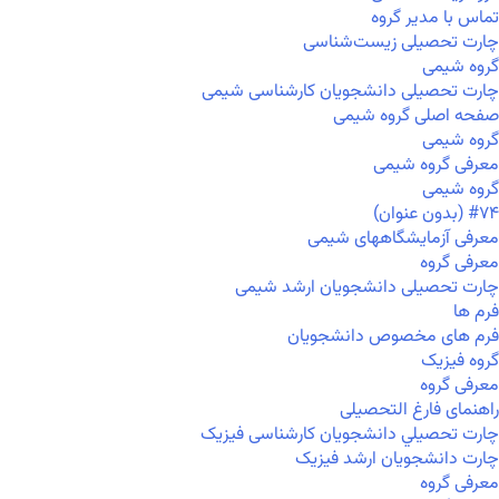
تماس با مدیر گروه
چارت تحصیلی زیست‌شناسی
گروه شیمی
چارت تحصیلی دانشجویان کارشناسی شیمی
صفحه اصلی گروه شیمی
گروه شیمی
معرفی گروه شیمی
گروه شیمی
#۷۴ (بدون عنوان)
معرفی آزمایشگاههای شیمی
معرفی گروه
چارت تحصیلی دانشجویان ارشد شیمی
فرم ها
فرم های مخصوص دانشجویان
گروه فیزیک
معرفی گروه
راهنمای فارغ التحصیلی
چارت تحصيلي دانشجویان کارشناسی فیزیک
چارت دانشجویان ارشد فیزیک
معرفی گروه