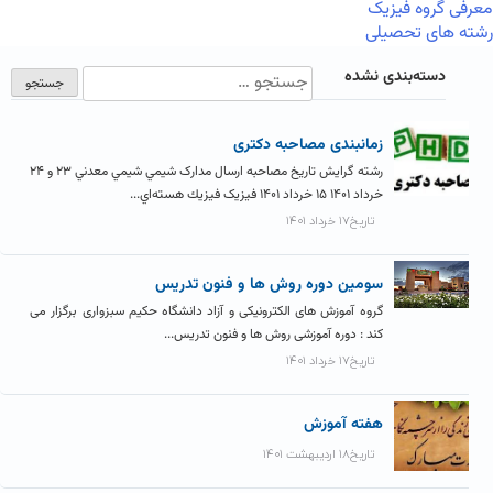
معرفی گروه فیزیک
رشته های تحصیلی
دسته‌بندی نشده
زمانبندی مصاحبه دکتری
رشته گرایش تاریخ مصاحبه ارسال مدارک شيمي شيمي معدني ۲۳ و ۲۴
خرداد ۱۴۰۱ ۱۵ خرداد ۱۴۰۱ فیزیک فيزيك هسته‌اي...
تاریخ۱۷ خرداد ۱۴۰۱
سومین دوره روش ها و فنون تدریس
گروه آموزش های الکترونیکی و آزاد دانشگاه حکیم سبزواری برگزار می
کند : دوره آموزشی روش ها و فنون تدریس...
تاریخ۱۷ خرداد ۱۴۰۱
هفته آموزش
تاریخ۱۸ اردیبهشت ۱۴۰۱