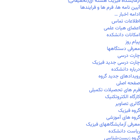
آزمایشگاه فیزیک هسته ای(تحقیقاتی)
آیین نامه ها، فرم ها و فرایندها
ادامه اخبار …
اطلاعات تماس
اعضای هیات علمی
امکانات دانشکده
پیام روز
معرفی دستگاهها
چارت درسی
چارت درسی جدید فیزیک
درباره دانشکده
رویدادهای جدید گروه
صفحه اصلی
فرم های تحصیلات تکمیلی
کارگاه الکتروتکنیک
گالری تصاویر
گروه فیزیک
گروه های آموزشی
معرفی آزمایشگاههای فیزیک
ریاست دانشکده
گروه زیست‌شناسی