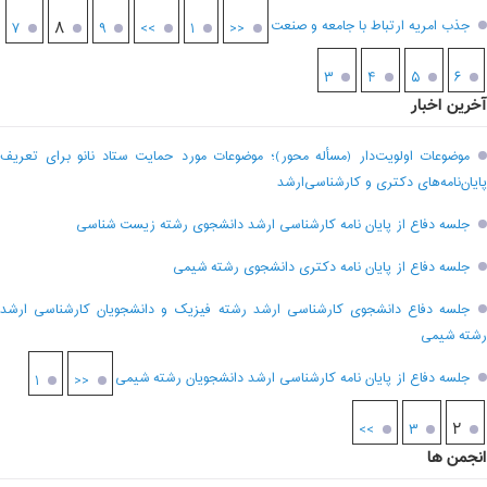
جذب امریه ارتباط با جامعه و صنعت
۸
۷
۹
>>
۱
<<
۳
۴
۵
۶
آخرین اخبار
موضوعات اولویت‌دار (مسأله محور)؛ موضوعات مورد حمایت ستاد نانو برای تعریف
پایان‌نامه‌های دکتری و کارشناسی‌ارشد
جلسه دفاع از پایان نامه کارشناسی ارشد دانشجوی رشته زیست شناسی
جلسه دفاع از پایان نامه دکتری دانشجوی رشته شیمی
جلسه دفاع دانشجوی کارشناسی ارشد رشته فیزیک و دانشجویان کارشناسی ارشد
رشته شیمی
جلسه دفاع از پایان نامه کارشناسی ارشد دانشجویان رشته شیمی
۱
<<
۲
>>
۳
انجمن ها