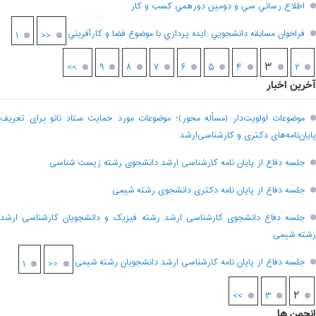
اطلاع رساني سي و دومين دورهمي کسب و کار
فراخوان مسابقه دانشجويي ;ايده پردازي با موضوع فضا و کارآفريني
۱
<<
۳
>>
۹
۸
۷
۶
۵
۴
۲
آخرین اخبار
موضوعات اولویت‌دار (مسأله محور)؛ موضوعات مورد حمایت ستاد نانو برای تعریف
پایان‌نامه‌های دکتری و کارشناسی‌ارشد
جلسه دفاع از پایان نامه کارشناسی ارشد دانشجوی رشته زیست شناسی
جلسه دفاع از پایان نامه دکتری دانشجوی رشته شیمی
جلسه دفاع دانشجوی کارشناسی ارشد رشته فیزیک و دانشجویان کارشناسی ارشد
رشته شیمی
جلسه دفاع از پایان نامه کارشناسی ارشد دانشجویان رشته شیمی
۱
<<
۲
>>
۳
انجمن ها