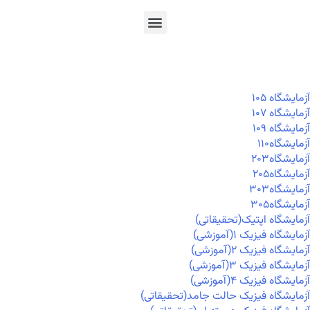
En
Ar
Fr
آزمايشگاه ۱۰۵
آزمايشگاه ۱۰۷
آزمايشگاه ۱۰۹
آزمايشگاه۱۱۰
آزمايشگاه۲۰۳
آزمايشگاه۲۰۵
آزمايشگاه۳۰۳
آزمايشگاه۳۰۵
آزمایشگاه اپتیک(تحقیقاتی)
آزمایشگاه فیزیک ۱(آموزشی)
آزمایشگاه فیزیک ۲(آموزشی)
آزمایشگاه فیزیک ۳(آموزشی)
آزمایشگاه فیزیک ۴(آموزشی)
آزمایشگاه فیزیک حالت جامد(تحقیقاتی)