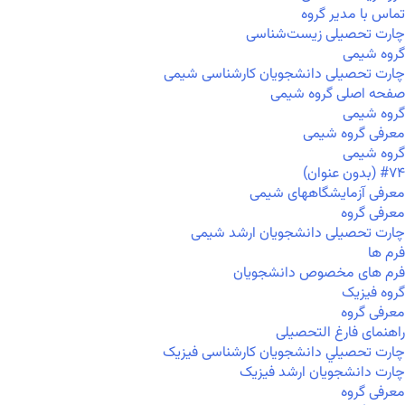
تماس با مدیر گروه
چارت تحصیلی زیست‌شناسی
گروه شیمی
چارت تحصیلی دانشجویان کارشناسی شیمی
صفحه اصلی گروه شیمی
گروه شیمی
معرفی گروه شیمی
گروه شیمی
#۷۴ (بدون عنوان)
معرفی آزمایشگاههای شیمی
معرفی گروه
چارت تحصیلی دانشجویان ارشد شیمی
فرم ها
فرم های مخصوص دانشجویان
گروه فیزیک
معرفی گروه
راهنمای فارغ التحصیلی
چارت تحصيلي دانشجویان کارشناسی فیزیک
چارت دانشجویان ارشد فیزیک
معرفی گروه