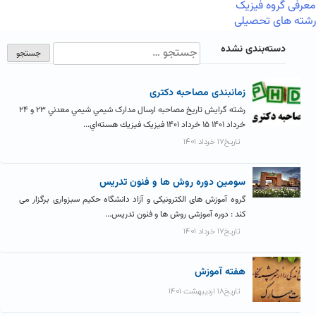
معرفی گروه فیزیک
رشته های تحصیلی
دسته‌بندی نشده
زمانبندی مصاحبه دکتری
رشته گرایش تاریخ مصاحبه ارسال مدارک شيمي شيمي معدني ۲۳ و ۲۴
خرداد ۱۴۰۱ ۱۵ خرداد ۱۴۰۱ فیزیک فيزيك هسته‌اي...
تاریخ۱۷ خرداد ۱۴۰۱
سومین دوره روش ها و فنون تدریس
گروه آموزش های الکترونیکی و آزاد دانشگاه حکیم سبزواری برگزار می
کند : دوره آموزشی روش ها و فنون تدریس...
تاریخ۱۷ خرداد ۱۴۰۱
هفته آموزش
تاریخ۱۸ اردیبهشت ۱۴۰۱