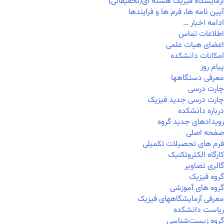
آزمایشگاه فیزیک هسته ای(تحقیقاتی)
آیین نامه ها، فرم ها و فرایندها
ادامه اخبار …
اطلاعات تماس
اعضای هیات علمی
امکانات دانشکده
پیام روز
معرفی دستگاهها
چارت درسی
چارت درسی جدید فیزیک
درباره دانشکده
رویدادهای جدید گروه
صفحه اصلی
فرم های تحصیلات تکمیلی
کارگاه الکتروتکنیک
گالری تصاویر
گروه فیزیک
گروه های آموزشی
معرفی آزمایشگاههای فیزیک
ریاست دانشکده
گروه زیست‌شناسی