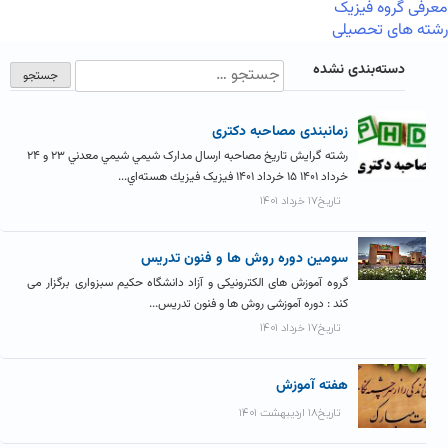
معرفی گروه فیزیک
رشته های تحصیلی
دسته‌بندی نشده
زمانبندی مصاحبه دکتری
رشته گرایش تاریخ مصاحبه ارسال مدارک شيمي شيمي معدني ۲۳ و ۲۴
خرداد ۱۴۰۱ ۱۵ خرداد ۱۴۰۱ فیزیک فيزيك هسته‌اي...
تاریخ۱۷ خرداد ۱۴۰۱
سومین دوره روش ها و فنون تدریس
گروه آموزش های الکترونیکی و آزاد دانشگاه حکیم سبزواری برگزار می
کند : دوره آموزشی روش ها و فنون تدریس...
تاریخ۱۷ خرداد ۱۴۰۱
هفته آموزش
تاریخ۱۸ اردیبهشت ۱۴۰۱