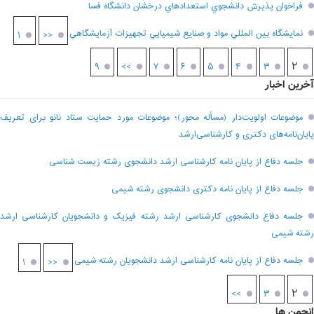
فراخوان پذيرش دانشجوي استعدادهاي درخشان دانشگاه فسا
نمايشگاه بين المللي مواد و صنايع شيميايي تجهيزات آزمايشگاهي
۱
<<
۲
۹
>>
۷
۶
۵
۴
۳
آخرین اخبار
موضوعات اولویت‌دار (مسأله محور)؛ موضوعات مورد حمایت ستاد نانو برای تعریف
پایان‌نامه‌های دکتری و کارشناسی‌ارشد
جلسه دفاع از پایان نامه کارشناسی ارشد دانشجوی رشته زیست شناسی
جلسه دفاع از پایان نامه دکتری دانشجوی رشته شیمی
جلسه دفاع دانشجوی کارشناسی ارشد رشته فیزیک و دانشجویان کارشناسی ارشد
رشته شیمی
جلسه دفاع از پایان نامه کارشناسی ارشد دانشجویان رشته شیمی
۱
<<
۲
>>
۳
انجمن ها